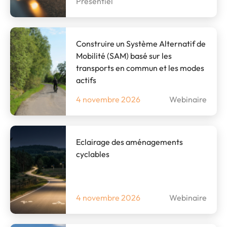
Présentiel
Construire un Système Alternatif de
Mobilité (SAM) basé sur les
transports en commun et les modes
actifs
4 novembre 2026
Webinaire
Eclairage des aménagements
cyclables
4 novembre 2026
Webinaire