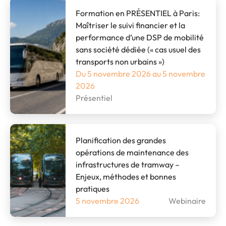
Formation en PRÉSENTIEL à Paris:
Maîtriser le suivi financier et la
performance d’une DSP de mobilité
sans société dédiée (« cas usuel des
transports non urbains »)
Du 5 novembre 2026 au 5 novembre
2026
Présentiel
Planification des grandes
opérations de maintenance des
infrastructures de tramway –
Enjeux, méthodes et bonnes
pratiques
5 novembre 2026
Webinaire