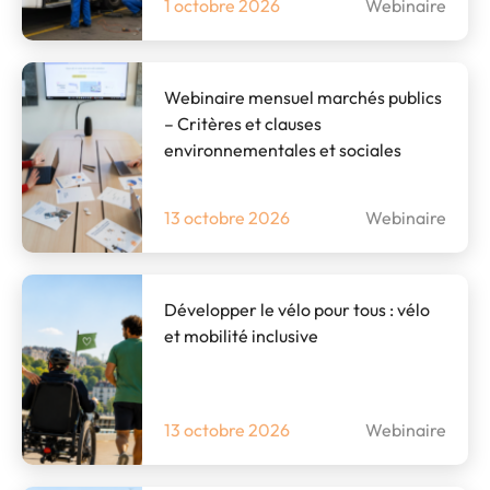
1 octobre 2026
Webinaire
Webinaire mensuel marchés publics
– Critères et clauses
environnementales et sociales
13 octobre 2026
Webinaire
Développer le vélo pour tous : vélo
et mobilité inclusive
13 octobre 2026
Webinaire