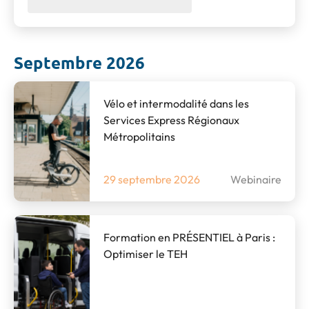
Septembre 2026
Vélo et intermodalité dans les
Services Express Régionaux
Métropolitains
29 septembre 2026
Webinaire
Formation en PRÉSENTIEL à Paris :
Optimiser le TEH