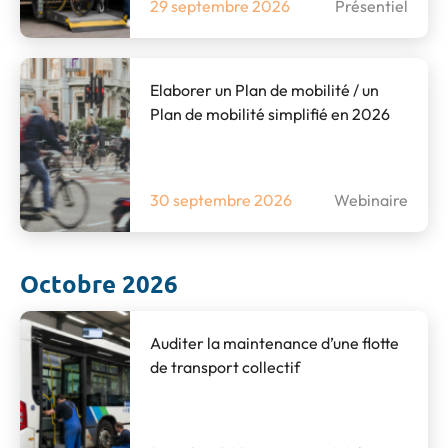
29 septembre 2026
Présentiel
Elaborer un Plan de mobilité / un
Plan de mobilité simplifié en 2026
30 septembre 2026
Webinaire
Octobre 2026
Auditer la maintenance d’une flotte
de transport collectif