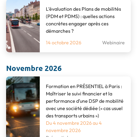
L’évaluation des Plans de mobilités
(PDM et PDMS) : quelles actions
concrètes engager après ces
démarches ?
14 octobre 2026
Webinaire
Novembre 2026
Formation en PRÉSENTIEL à Paris :
Maîtriser le suivi financier et la
performance d’une DSP de mobilité
avec une société dédiée (« cas usuel
des transports urbains »)
Du 4 novembre 2026 au 4
novembre 2026