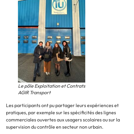
Le pôle Exploitation et Contrats
AGIR Transport
Les participants ont pu partager leurs expériences et
pratiques, par exemple sur les spécificités des lignes
commerciales ouvertes aux usagers scolaires ou sur la
supervision du contrôle en secteur non urbain.