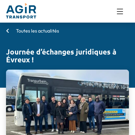
Toutes les actualités
Journée d’échanges juridiques à
Évreux !