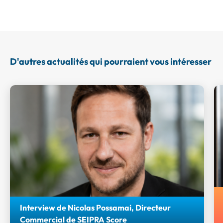
D'autres actualités qui pourraient vous intéresser
Interview de Nicolas Possamai, Directeur
Commercial de SEIPRA Score