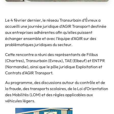
Le 4 février dernier, le réseau Transurbain d’Évreux a
accueilli une journée juridique d’AGIR Transport destinée
aux entreprises adhérentes afin qu’elles puissent
échanger ensemble et avec l’équipe d’AGIR sur des
problématiques juridiques du secteur.
Cette rencontre a réuni des représentants de Filibus
(Chartres), Transurbain (Evreux), TAE (Elbeuf) et ENTPR
(Normandie), ainsi que le pôle juridique Exploitation et
Contrats d’AGIR Transport.
Au programme, des discussions autour du contrôle et de
la fraude, des transports scolaires, de la Loi d’Orientation
des Mobilités (LOM) et des règles applicables aux
véhicules légers.