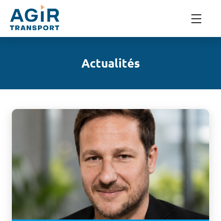
Actualités