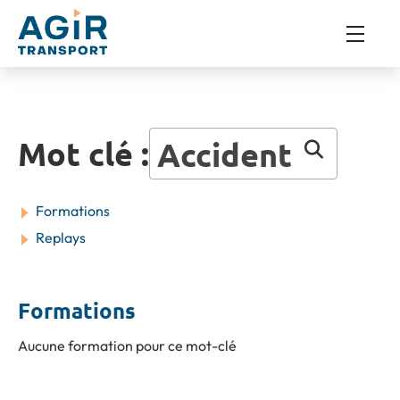
Mot clé :
Accident
Formations
Replays
Formations
Aucune formation pour ce mot-clé