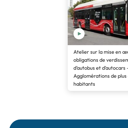
Atelier sur la mise en 
obligations de verdisse
d’autobus et d’autocars 
Agglomérations de plus
habitants