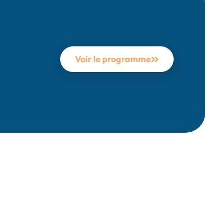
Voir le programme