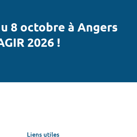
u 8 octobre à Angers
AGIR 2026 !
Liens utiles