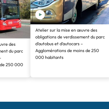
Atelier sur la mise en œuvre des
obligations de verdissement du parc
d’autobus et d’autocars –
œuvre des
Agglomérations de moins de 250
ment du parc
000 habitants
–
 de 250 000