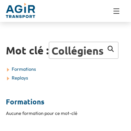
Mot clé :
Collégiens
Formations
Replays
Formations
Aucune formation pour ce mot-clé