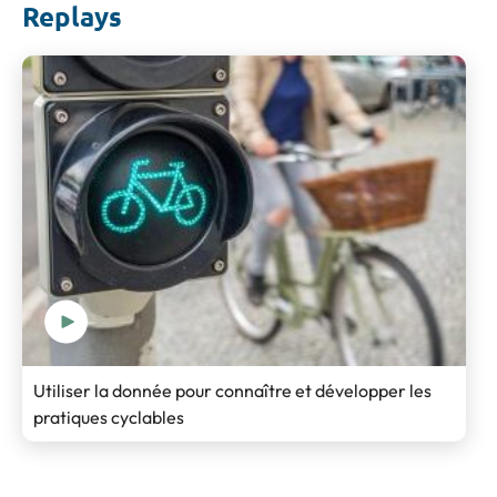
Replays
Utiliser la donnée pour connaître et développer les
pratiques cyclables