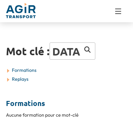
Mot clé :
DATA
Formations
Replays
Formations
Aucune formation pour ce mot-clé