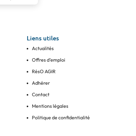
Liens utiles
Actualités
Offres d’emploi
RésO AGIR
Adhérer
Contact
Mentions légales
Politique de confidentialité