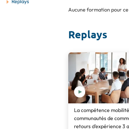
Replays
Aucune formation pour ce
Replays
La compétence mobilité
communautés de commun
retours d’expérience 3 