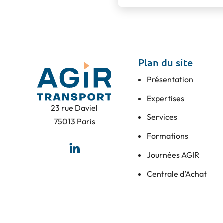
Plan du site
Présentation
Expertises
23 rue Daviel
Services
75013 Paris
Formations
Journées AGIR
Centrale d’Achat