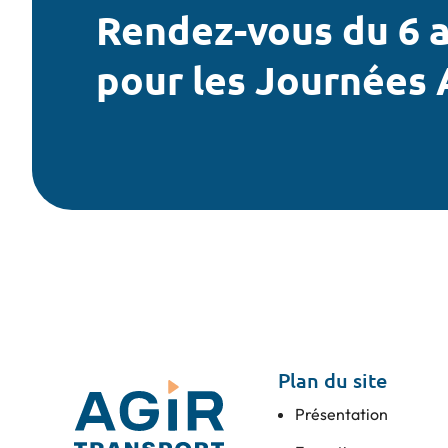
Rendez-vous du 6 a
pour les Journées 
Plan du site
Présentation