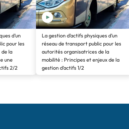
iques d’un
La gestion d’actifs physiques d’un
ic pour les
réseau de transport public pour les
 de la
autorités organisatrices de la
ce une
mobilité : Principes et enjeux de la
ctifs 2/2
gestion d’actifs 1/2