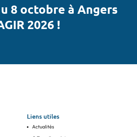
u 8 octobre à Angers
AGIR 2026 !
Liens utiles
Actualités