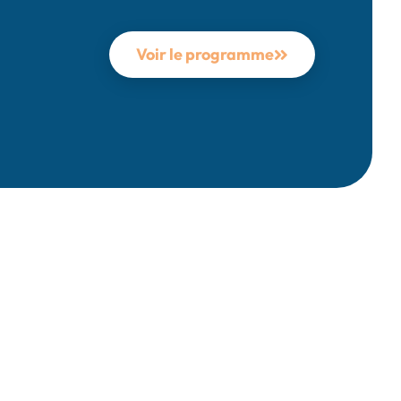
Voir le programme