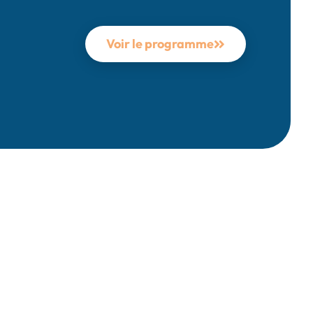
Voir le programme