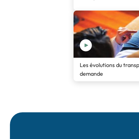
Les évolutions du transp
demande