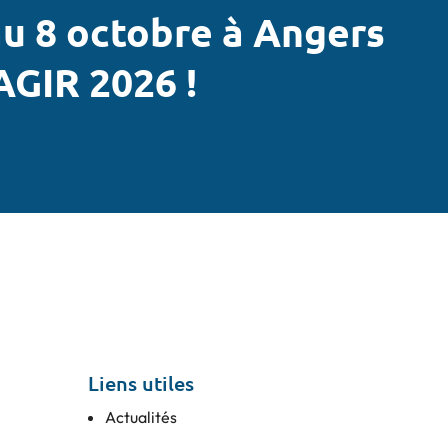
u 8 octobre à Angers
AGIR 2026 !
Liens utiles
Actualités