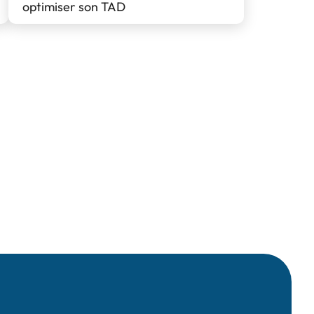
optimiser son TAD