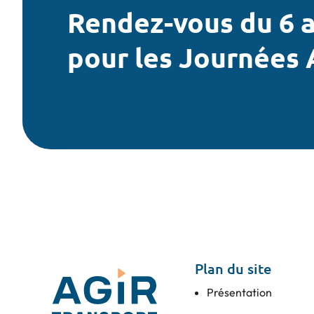
Rendez-vous du 6 a
pour les Journées 
Plan du site
Présentation