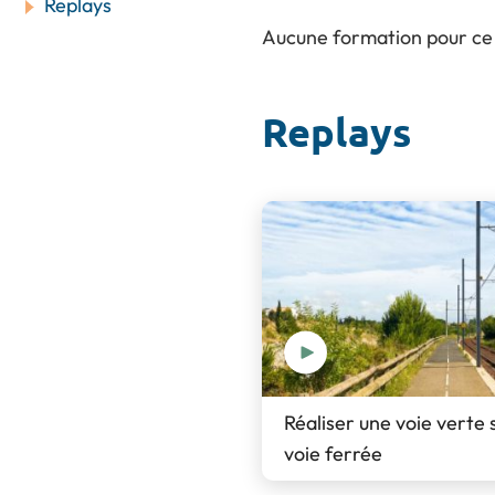
Replays
Aucune formation pour ce
Replays
Réaliser une voie verte
voie ferrée