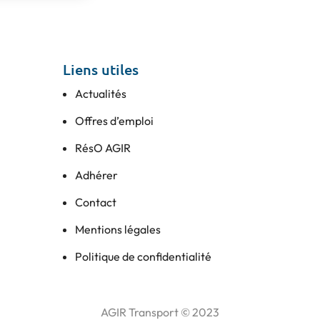
Liens utiles
Actualités
Offres d’emploi
RésO AGIR
Adhérer
Contact
Mentions légales
Politique de confidentialité
AGIR Transport © 2023