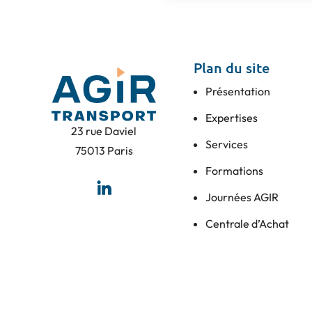
Plan du site
Présentation
Expertises
23 rue Daviel
Services
75013 Paris
Formations
Journées AGIR
Centrale d’Achat