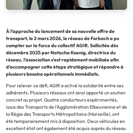
À l’approche du lancement de sa nouvelle offre de
transport, le 2 mars 2026, le réseau de Forbach a pu
compter sur la force du collectif AGIR. Sollicitée dès
décembre 2025 par Natacha Koenig, directrice du
réseau, l’association s’est rapidement mobilisée afin
d’accompagner cette étape stratégique et répondre à
plusieurs besoins opérationnels immédiats.
Pour relever ce défi, AGIR a activé la solidarité entre ses
adhérents. Plusieurs réseaux ont ainsi apporté un soutien
concret au projet. Quatre conducteurs expérimentés,
issus des Transports de l’Agglomération Elbeuvienne et de
la Régie des Transports Métropolitains (Marseille), ont
été temporairement mis à disposition. Deux véhicules en
excellent état ont également été acquis auprès du réseau