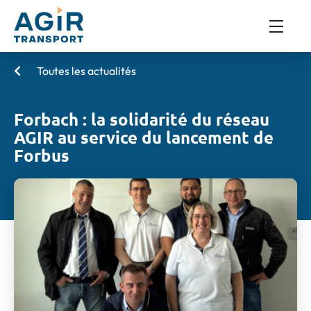
Toutes les actualités
Forbach : la solidarité du réseau
AGIR au service du lancement de
Forbus