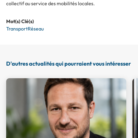
collectif au service des mobilités locales.
Mot(s) Clé(s)
Transport
Réseau
D'autres actualités qui pourraient vous intéresser