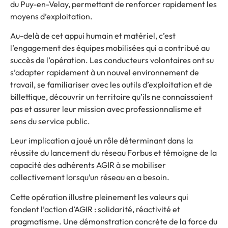
du Puy-en-Velay, permettant de renforcer rapidement les
moyens d’exploitation.
Au-delà de cet appui humain et matériel, c’est
l’engagement des équipes mobilisées qui a contribué au
succès de l’opération. Les conducteurs volontaires ont su
s’adapter rapidement à un nouvel environnement de
travail, se familiariser avec les outils d’exploitation et de
billettique, découvrir un territoire qu’ils ne connaissaient
pas et assurer leur mission avec professionnalisme et
sens du service public.
Leur implication a joué un rôle déterminant dans la
réussite du lancement du réseau Forbus et témoigne de la
capacité des adhérents AGIR à se mobiliser
collectivement lorsqu’un réseau en a besoin.
Cette opération illustre pleinement les valeurs qui
fondent l’action d’AGIR : solidarité, réactivité et
pragmatisme. Une démonstration concrète de la force du