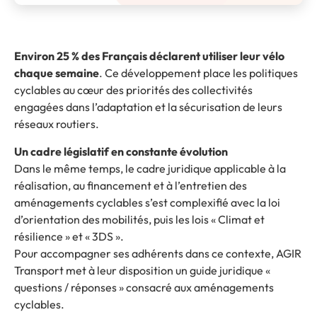
Environ 25 % des Français déclarent utiliser leur vélo
chaque semaine
. Ce développement place les politiques
cyclables au cœur des priorités des collectivités
engagées dans l’adaptation et la sécurisation de leurs
réseaux routiers.
Un cadre législatif en constante évolution
Dans le même temps, le cadre juridique applicable à la
réalisation, au financement et à l’entretien des
aménagements cyclables s’est complexifié avec la loi
d’orientation des mobilités, puis les lois « Climat et
résilience » et « 3DS ».
Pour accompagner ses adhérents dans ce contexte, AGIR
Transport met à leur disposition un guide juridique «
questions / réponses » consacré aux aménagements
cyclables.