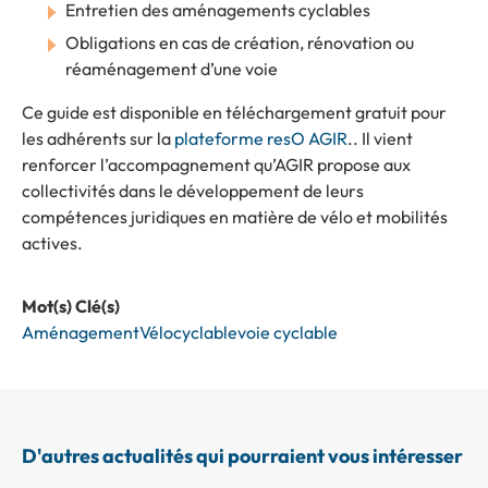
Entretien des aménagements cyclables
Obligations en cas de création, rénovation ou
réaménagement d’une voie
Ce guide est disponible en téléchargement gratuit pour
les adhérents sur la
plateforme resO AGIR
.. Il vient
renforcer l’accompagnement qu’AGIR propose aux
collectivités dans le développement de leurs
compétences juridiques en matière de vélo et mobilités
actives.
Mot(s) Clé(s)
Aménagement
Vélo
cyclable
voie cyclable
D'autres actualités qui pourraient vous intéresser