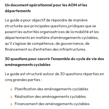
Un document opérationnel pour les AOM et les
départements
Le guide a pour objectif de répondre de manière
structurée aux principales questions juridiques que se
posent les autorités organisatrices de la mobilité et les
départements en matière d’aménagements cyclables,
qu’il s’agisse de compétence, de gouvernance, de
financement ou d’entretien des infrastructures.
30 questions pour couvrir l’ensemble du cycle de vie des
aménagements cyclables
Le guide est structuré autour de 30 questions réparties en
cinq grandes parties :
Planification des aménagements cyclables
Réalisation des aménagements cyclables
Financement des aménagements cyclables