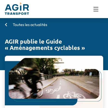
Toutes les actualités
AGIR publie le Guide
« Aménagements cyclables »