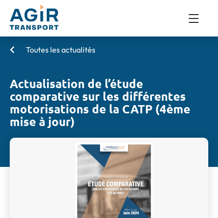
Toutes les actualités
Actualisation de l’étude
comparative sur les différentes
motorisations de la CATP (4ème
mise à jour)