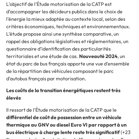
L’objectif de l’Étude motorisation de la CATP est
d’accompagner les décideurs publics dans le choix de
l’énergie la mieux adaptée au contexte local, selon des
critères économiques, techniques et environnementaux.
L’étude propose ainsi une synthèse comparative, un
rappel des obligations législatives et réglementaires, un
questionnaire d’identification des particularités
territoriales et une étude de cas.
Nouveauté 2024
, un
état du parc de bus français apporte une vue d’ensemble
de la répartition des véhicules composant le parc
d’autobus français par motorisation.
Les coûts de la transition énergétiques restent très
élevés
Il ressort de l’Étude motorisation de la CATP que le
différentiel de coût de possession entre un véhicule
thermique au GNV ou diesel Euro VI par rapport à un
bus électrique à charge lente reste très significatif
(+23