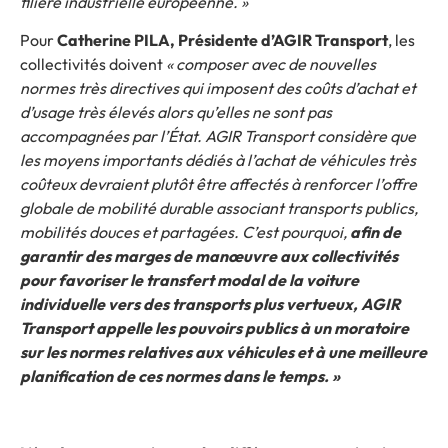
filière industrielle européenne. »
Pour
Catherine PILA, Présidente d’AGIR Transport
, les
collectivités doivent
« composer avec de nouvelles
normes très directives qui imposent des coûts d’achat et
d’usage très élevés alors qu’elles ne sont pas
accompagnées par l’État. AGIR Transport considère que
les moyens importants dédiés à l’achat de véhicules très
coûteux devraient plutôt être affectés à renforcer l’offre
globale de mobilité durable associant transports publics,
mobilités douces et partagées. C’est pourquoi,
afin de
garantir des marges de manœuvre aux collectivités
pour favoriser le transfert modal de la voiture
individuelle vers des transports plus vertueux, AGIR
Transport appelle les pouvoirs publics à un moratoire
sur les normes relatives aux véhicules et à une meilleure
planification de ces normes dans le temps. »