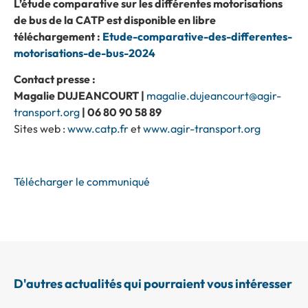
L’étude comparative sur les différentes motorisations
de bus de la CATP est disponible en libre
téléchargement :
Etude-comparative-des-differentes-
motorisations-de-bus-2024
Contact presse :
Magalie DUJEANCOURT |
magalie.dujeancourt@agir-
transport.org
| 06 80 90 58 89
Sites web :
www.catp.fr
et
www.agir-transport.org
Télécharger le communiqué
D'autres actualités qui pourraient vous intéresser