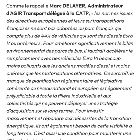
Comme le rappelle
Marc DELAYER, Administrateur
d’AGIR Transport délégué à la CATP
,
« les normes issues
des directives européennes et leurs surtranspositions
françaises ne sont pas adaptées au parc français qui
compte plus de 44% de véhicules qui sont des diesels Euro
V ou antérieurs. Pour améliorer significativement le bilan
environnemental des parcs de bus, il faudrait accélérer le
remplacement avec des véhicules Euro VI beaucoup
moins polluants que les anciens modèles diesel et moins
onéreux que les motorisations alternatives. De surcroît, le
manque de planification réglementaire et législative
cohérente au niveau national et européen est également
préjudiciable à toute la filière industrielle et aux
collectivités qui ne peuvent déployer une stratégie
d’acquisition sur le long terme. Pour investir
massivement et répondre aux nécessités de la transition
énergétique, ils ont également besoin de cette visibilité à
long terme. C’est aussi une condition pour maintenir une