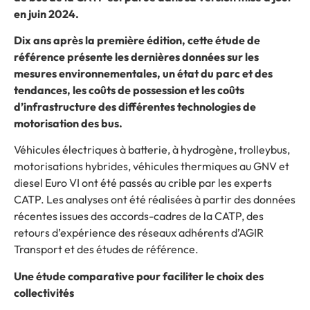
en juin 2024.
Dix ans après la première édition, cette étude de
référence présente les dernières données sur les
mesures environnementales, un état du parc et des
tendances, les coûts de possession et les coûts
d’infrastructure des différentes technologies de
motorisation des bus.
Véhicules électriques à batterie, à hydrogène, trolleybus,
motorisations hybrides, véhicules thermiques au GNV et
diesel Euro VI ont été passés au crible par les experts
CATP. Les analyses ont été réalisées à partir des données
récentes issues des accords-cadres de la CATP, des
retours d’expérience des réseaux adhérents d’AGIR
Transport et des études de référence.
Une étude comparative pour faciliter le choix des
collectivités