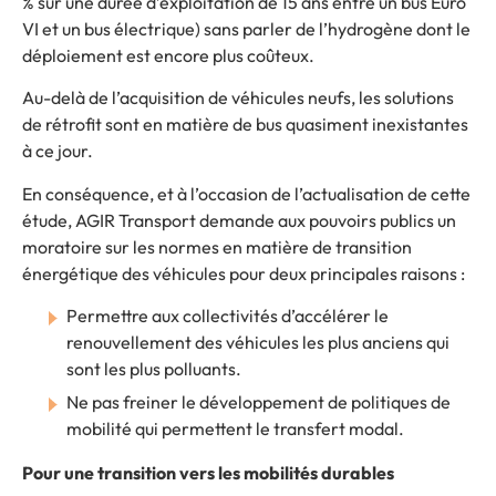
% sur une durée d’exploitation de 15 ans entre un bus Euro
VI et un bus électrique) sans parler de l’hydrogène dont le
déploiement est encore plus coûteux.
Au-delà de l’acquisition de véhicules neufs, les solutions
de rétrofit sont en matière de bus quasiment inexistantes
à ce jour.
En conséquence, et à l’occasion de l’actualisation de cette
étude, AGIR Transport demande aux pouvoirs publics un
moratoire sur les normes en matière de transition
énergétique des véhicules pour deux principales raisons :
Permettre aux collectivités d’accélérer le
renouvellement des véhicules les plus anciens qui
sont les plus polluants.
Ne pas freiner le développement de politiques de
mobilité qui permettent le transfert modal.
Pour une transition vers les mobilités durables