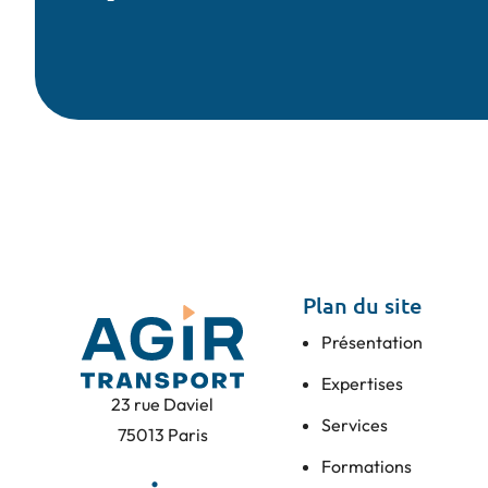
Plan du site
Présentation
Expertises
23 rue Daviel
Services
75013 Paris
Formations