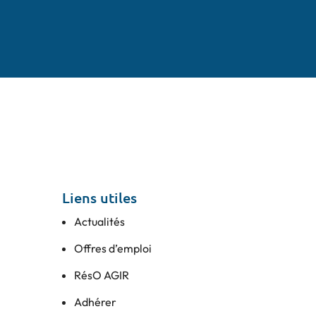
Liens utiles
Actualités
Offres d’emploi
RésO AGIR
Adhérer