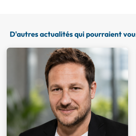
D'autres actualités qui pourraient vou