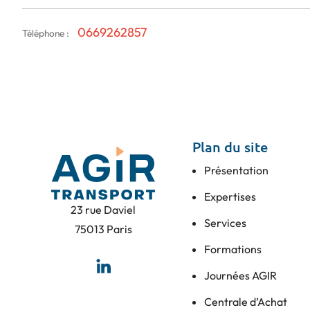
0669262857
Téléphone :
Plan du site
Présentation
Expertises
23 rue Daviel
Services
75013 Paris
Formations
Journées AGIR
Centrale d’Achat