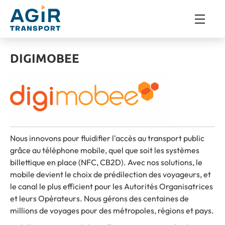
DIGIMOBEE
Nous innovons pour fluidifier l'accès au transport public
grâce au téléphone mobile, quel que soit les systèmes
billettique en place (NFC, CB2D). Avec nos solutions, le
mobile devient le choix de prédilection des voyageurs, et
le canal le plus efficient pour les Autorités Organisatrices
et leurs Opérateurs. Nous gérons des centaines de
millions de voyages pour des métropoles, régions et pays.