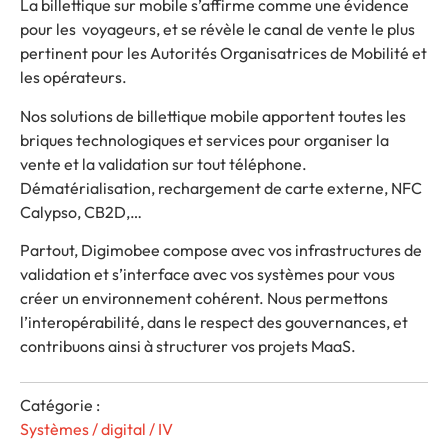
La billettique sur mobile s’affirme comme une évidence
pour les voyageurs, et se révèle le canal de vente le plus
pertinent pour les Autorités Organisatrices de Mobilité et
les opérateurs.
Nos solutions de billettique mobile apportent toutes les
briques technologiques et services pour organiser la
vente et la validation sur tout téléphone.
Dématérialisation, rechargement de carte externe, NFC
Calypso, CB2D,…
Partout, Digimobee compose avec vos infrastructures de
validation et s’interface avec vos systèmes pour vous
créer un environnement cohérent. Nous permettons
l’interopérabilité, dans le respect des gouvernances, et
contribuons ainsi à structurer vos projets MaaS.
Catégorie :
Systèmes / digital / IV