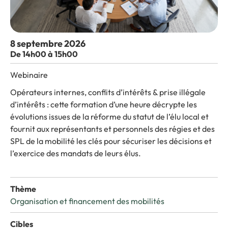
8 septembre 2026
De 14h00 à 15h00
Webinaire
Opérateurs internes, conflits d’intérêts & prise illégale
d’intérêts : cette formation d’une heure décrypte les
évolutions issues de la réforme du statut de l’élu local et
fournit aux représentants et personnels des régies et des
SPL de la mobilité les clés pour sécuriser les décisions et
l’exercice des mandats de leurs élus.
Thème
Organisation et financement des mobilités
Cibles