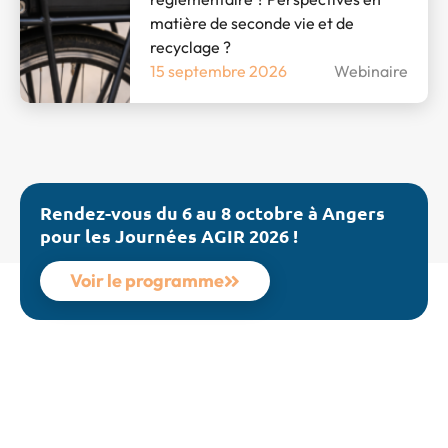
matière de seconde vie et de
recyclage ?
15 septembre 2026
Webinaire
Rendez-vous du 6 au 8 octobre à Angers
pour les Journées AGIR 2026 !
Voir le programme