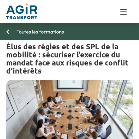
Toutes les formations
Élus des régies et des SPL de la
mobilité : sécuriser l’exercice du
mandat face aux risques de conflit
d’intérêts