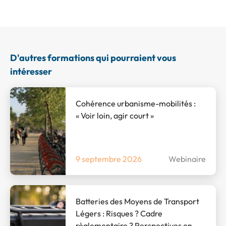
D'autres formations qui pourraient vous
intéresser
Cohérence urbanisme-mobilités :
« Voir loin, agir court »
9 septembre 2026
Webinaire
Batteries des Moyens de Transport
Légers : Risques ? Cadre
règlementaire ? Perspectives en