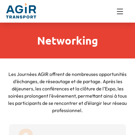
Networking
Les Journées AGIR offrent de nombreuses opportunités
d’échanges, de réseautage et de partage. Après les
déjeuners, les conférences et la clôture de l’Expo, les
soirées prolongent l’événement, permettant ainsi à tous
les participants de se rencontrer et d’élargir leur réseau
professionnel.