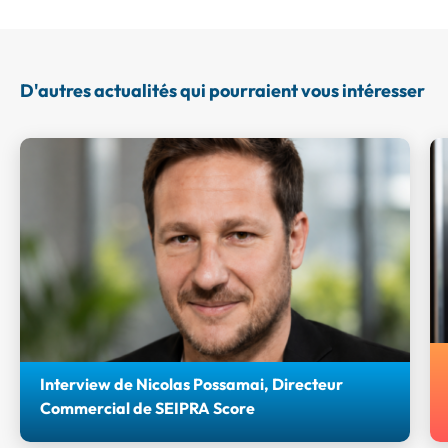
D'autres actualités qui pourraient vous intéresser
Interview de Nicolas Possamai, Directeur
Commercial de SEIPRA Score
Retrouvez l'interview de Nicolas POSSAMAI, Directeur