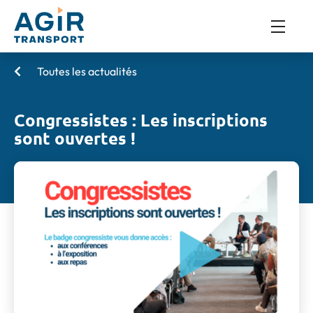
Toutes les actualités
Congressistes : Les inscriptions
sont ouvertes !