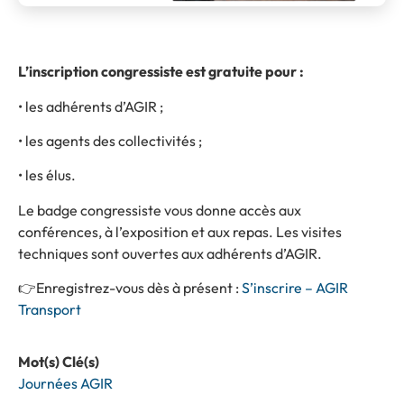
L’inscription congressiste est gratuite pour :
• les adhérents d’AGIR ;
• les agents des collectivités ;
• les élus.
Le badge congressiste vous donne accès aux
conférences, à l’exposition et aux repas. Les visites
techniques sont ouvertes aux adhérents d’AGIR.
👉Enregistrez-vous dès à présent :
S’inscrire – AGIR
Transport
Mot(s) Clé(s)
Journées AGIR