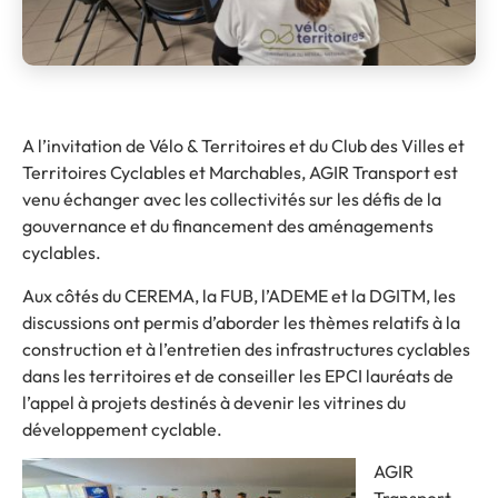
A l’invitation de Vélo & Territoires et du Club des Villes et
Territoires Cyclables et Marchables, AGIR Transport est
venu échanger avec les collectivités sur les défis de la
gouvernance et du financement des aménagements
cyclables.
Aux côtés du CEREMA, la FUB, l’ADEME et la DGITM, les
discussions ont permis d’aborder les thèmes relatifs à la
construction et à l’entretien des infrastructures cyclables
dans les territoires et de conseiller les EPCI lauréats de
l’appel à projets destinés à devenir les vitrines du
développement cyclable.
AGIR
Transport