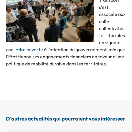
s’est
associée aux
colle
collectivités
territoriales
en signant
une
lettre ouverte
à l’attention du gouvernement, afin que
l’Etat tienne ses engagements financiers en faveur d’une
politique de mobilité durable dans les territoires.
D'autres actualités qui pourraient vous intéresser