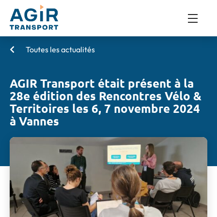
Toutes les actualités
AGIR Transport était présent à la
28e édition des Rencontres Vélo &
Territoires les 6, 7 novembre 2024
à Vannes