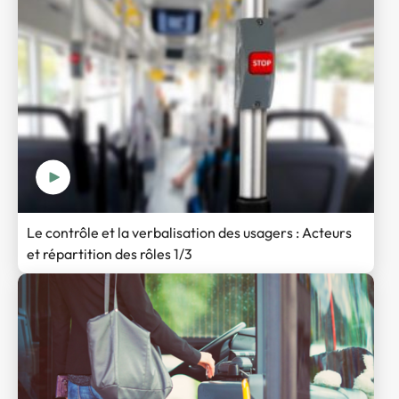
Le contrôle et la verbalisation des usagers : Acteurs
et répartition des rôles 1/3