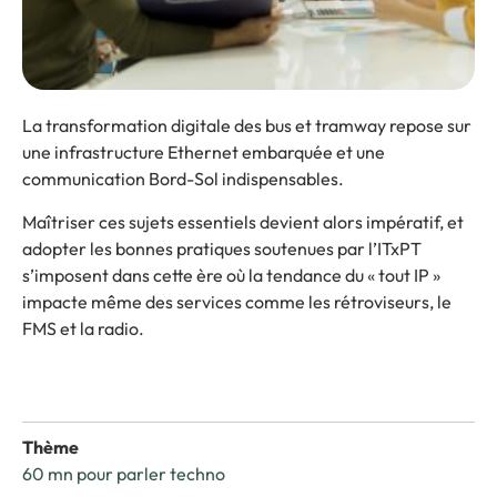
La transformation digitale des bus et tramway repose sur
une infrastructure Ethernet embarquée et une
communication Bord-Sol indispensables.
Maîtriser ces sujets essentiels devient alors impératif, et
adopter les bonnes pratiques soutenues par l’ITxPT
s’imposent dans cette ère où la tendance du « tout IP »
impacte même des services comme les rétroviseurs, le
FMS et la radio.
Thème
60 mn pour parler techno