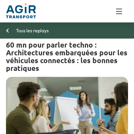
Tous les replays
60 mn pour parler techno :
Architectures embarquées pour les
véhicules connectés : les bonnes
pratiques