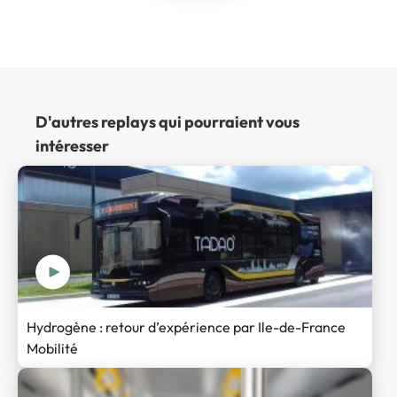
D'autres replays qui pourraient vous
intéresser
Hydrogène : retour d’expérience par Ile-de-France
Mobilité