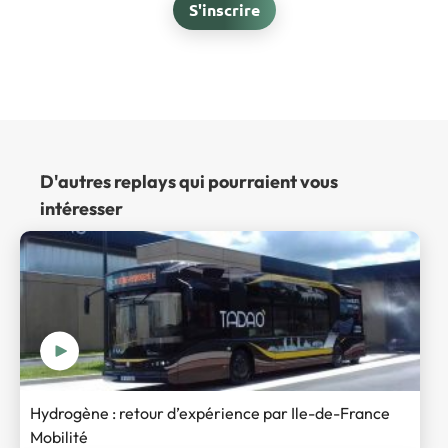
S'inscrire
D'autres replays qui pourraient vous
intéresser
Hydrogène : retour d’expérience par Ile-de-France
Mobilité