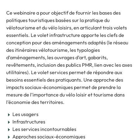
Ce webinaire a pour objectif de fournir les bases des
politiques touristiques basées sur la pratique du
vélotourisme et du vélo loisirs, en articulant trois volets
essentiels. Le volet infrastructure apporte les clefs de
conception pour des aménagements adaptés (le réseau
des itinéraires vélotourisme, les typologies
d’aménagements, les ouvrages d’art, gabarits,
revêtements, inclusion des publics PMR, lien avec les axes
utilitaires). Le volet services permet de répondre aux
besoins essentiels des pratiquants. Une approche des
impacts sociaux-économiques permet de prendre la
mesure de l’importance du vélo loisir et tourisme dans
l’économie des territoires.
Les usagers
Infrastructures
Les services incontournables
Approches sociaux-économiques