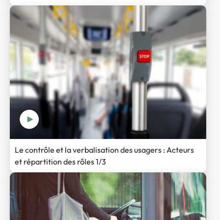
Le contrôle et la verbalisation des usagers : Acteurs
et répartition des rôles 1/3