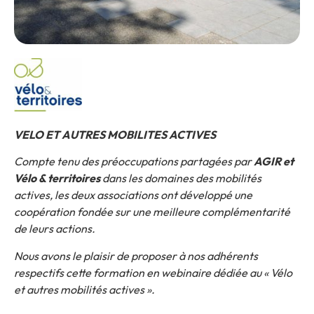
VELO ET AUT
RES MOBILITES ACTIVES
Compte tenu des préoccupations partagées par
AGIR et
Vélo & territoires
dans les domaines des mobilités
actives, les deux associations ont développé une
coopération fondée sur une meilleure complémentarité
de leurs actions.
Nous avons le plaisir de proposer à nos adhérents
respectifs cette formation en webinaire dédiée au « Vélo
et autres mobilités actives ».