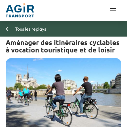
Tous les replays
Aménager des itinéraires cyclables
à vocation touristique et de loisir