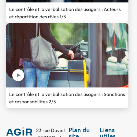
Le contrôle et la verbalisation des usagers : Acteurs
et répartition des rôles 1/3
Le contrôle et la verbalisation des usagers : Sanctions
et responsabilités 2/3
Plan du
Liens
23 rue Daviel
site
utiles