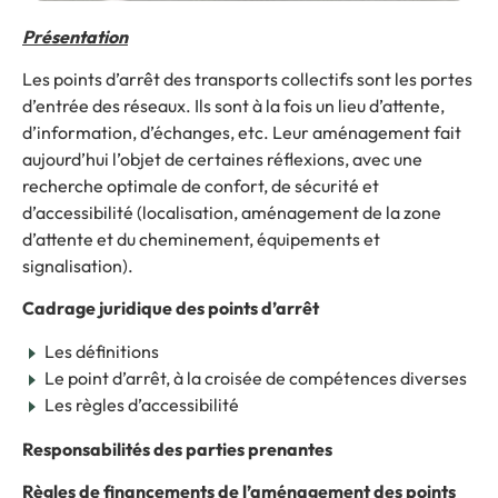
Présentation
Les points d’arrêt des transports collectifs sont les portes
d’entrée des réseaux. Ils sont à la fois un lieu d’attente,
d’information, d’échanges, etc. Leur aménagement fait
aujourd’hui l’objet de certaines réflexions, avec une
recherche optimale de confort, de sécurité et
d’accessibilité (localisation, aménagement de la zone
d’attente et du cheminement, équipements et
signalisation).
Cadrage juridique des points d’arrêt
Les définitions
Le point d’arrêt, à la croisée de compétences diverses
Les règles d’accessibilité
Responsabilités des parties prenantes
Règles de financements de l’aménagement des points