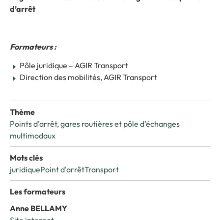
d’arrêt
Formateurs :
Pôle juridique – AGIR Transport
Direction des mobilités, AGIR Transport
Thème
Points d’arrêt, gares routières et pôle d’échanges
multimodaux
Mots clés
juridique
Point d'arrêt
Transport
Les formateurs
Anne BELLAMY