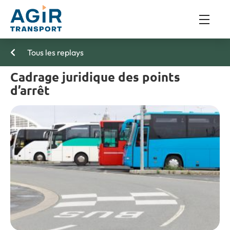
Tous les replays
Cadrage juridique des points
d’arrêt