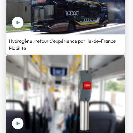
Hydrogène : retour d’expérience par Ile-de-France
Mobilité