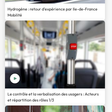
Hydrogène : retour d’expérience par Ile-de-France
Mobilité
Le contrôle et la verbalisation des usagers : Acteurs
et répartition des rôles 1/3