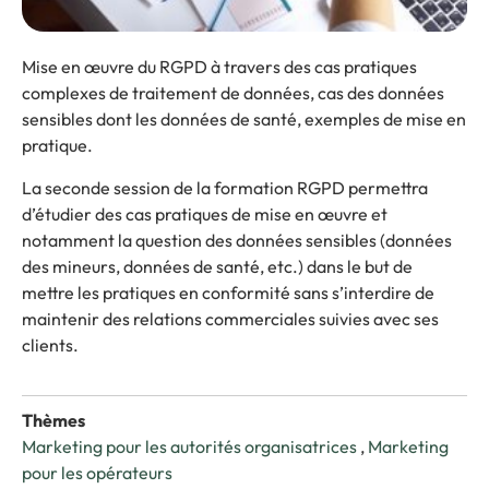
Mise en œuvre du RGPD à travers des cas pratiques
complexes de traitement de données, cas des données
sensibles dont les données de santé, exemples de mise en
pratique.
La seconde session de la formation RGPD permettra
d’étudier des cas pratiques de mise en œuvre et
notamment la question des données sensibles (données
des mineurs, données de santé, etc.) dans le but de
mettre les pratiques en conformité sans s’interdire de
maintenir des relations commerciales suivies avec ses
clients.
Thèmes
Marketing pour les autorités organisatrices
,
Marketing
pour les opérateurs