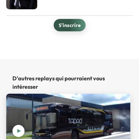
S'inscrire
D'autres replays qui pourraient vous
intéresser