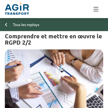
Tous les replays
Comprendre et mettre en œuvre le
RGPD 2/2