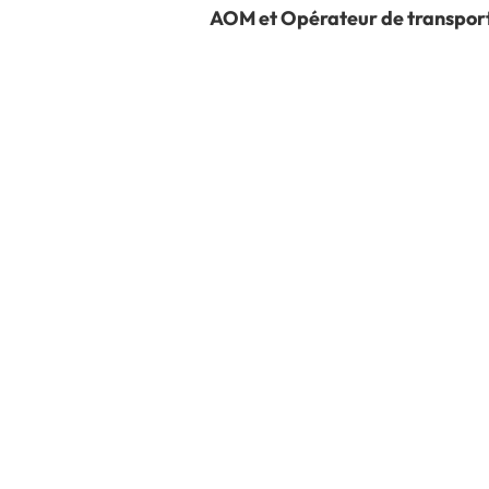
AOM et Opérateur de transpor