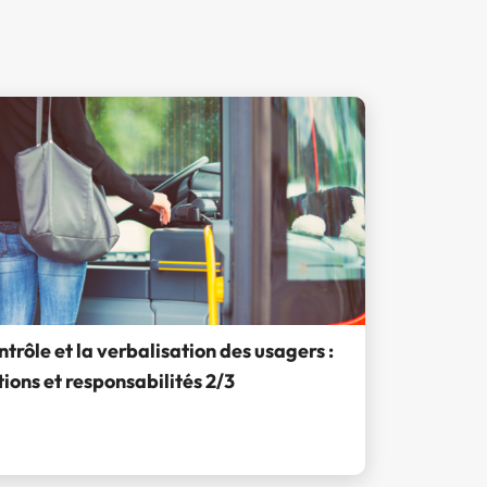
ntrôle et la verbalisation des usagers :
ions et responsabilités 2/3