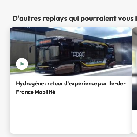
D'autres replays qui pourraient vous 
Hydrogène : retour d’expérience par Ile-de-
France Mobilité