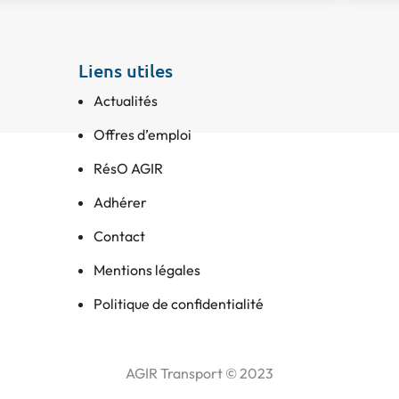
Liens utiles
Actualités
Offres d’emploi
RésO AGIR
Adhérer
Contact
Mentions légales
Politique de confidentialité
AGIR Transport © 2023