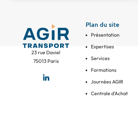
Plan du site
Présentation
Expertises
23 rue Daviel
Services
75013 Paris
Formations
Journées AGIR
Centrale d’Achat