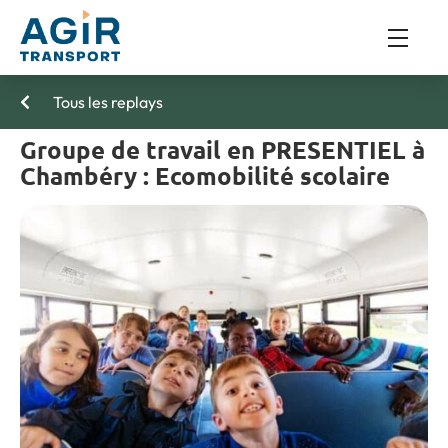
Tous les replays
Groupe de travail en PRESENTIEL à
Chambéry : Ecomobilité scolaire