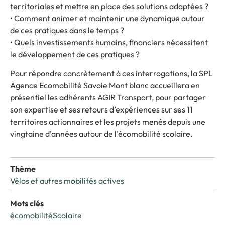
territoriales et mettre en place des solutions adaptées ?
• Comment animer et maintenir une dynamique autour
de ces pratiques dans le temps ?
• Quels investissements humains, financiers nécessitent
le développement de ces pratiques ?
Pour répondre concrètement à ces interrogations, la SPL
Agence Ecomobilité Savoie Mont blanc accueillera en
présentiel les adhérents AGIR Transport, pour partager
son expertise et ses retours d’expériences sur ses 11
territoires actionnaires et les projets menés depuis une
vingtaine d’années autour de l’écomobilité scolaire.
Thème
Vélos et autres mobilités actives
Mots clés
écomobilité
Scolaire