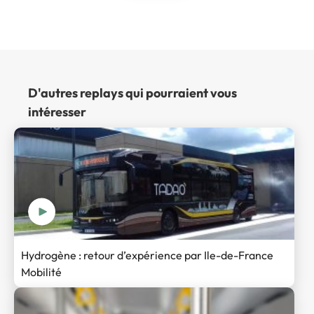
D'autres replays qui pourraient vous
intéresser
Hydrogène : retour d’expérience par Ile-de-France
Mobilité