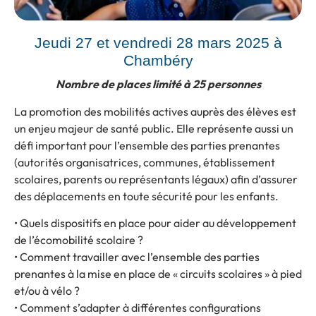
Jeudi 27 et vendredi 28 mars 2025 à
Chambéry
Nombre de places limité à 25 personnes
La promotion des mobilités actives auprès des élèves est
un enjeu majeur de santé public. Elle représente aussi un
défi important pour l’ensemble des parties prenantes
(autorités organisatrices, communes, établissement
scolaires, parents ou représentants légaux) afin d’assurer
des déplacements en toute sécurité pour les enfants.
• Quels dispositifs en place pour aider au développement
de l’écomobilité scolaire ?
• Comment travailler avec l’ensemble des parties
prenantes à la mise en place de « circuits scolaires » à pied
et/ou à vélo ?
• Comment s’adapter à différentes configurations