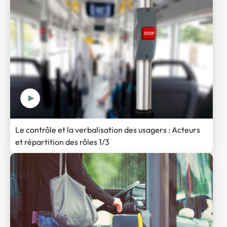
Le contrôle et la verbalisation des usagers : Acteurs
et répartition des rôles 1/3