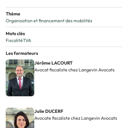
Thème
Organisation et financement des mobilités
Mots clés
Fiscalité
TVA
Les formateurs
Jérôme LACOURT
Avocat fiscaliste chez Langevin Avocats
Julie DUCERF
Avocate fiscaliste chez Langevin Avocats