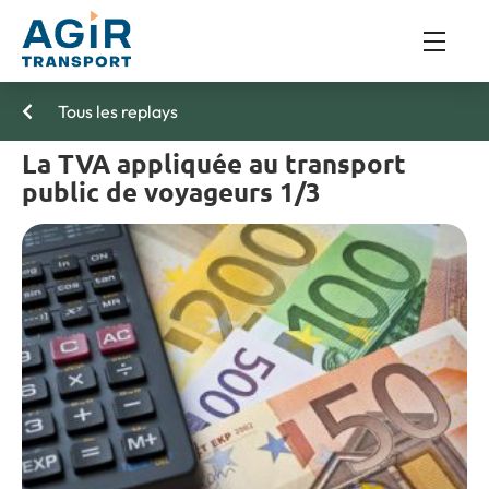
Tous les replays
La TVA appliquée au transport
public de voyageurs 1/3