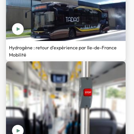
Hydrogène : retour d’expérience par Ile-de-France
Mobilité