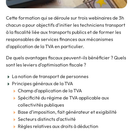
Cette formation qui se déroule sur trois webinaires de 3h
chacun a pour objectifs d’initier les techniciens transport
à la fiscalité liée aux transports publics et de former les
responsables de services finances aux mécanismes
d’application de la TVA en particulier.
De quels avantages fiscaux peuvent-ils bénéficier ? Quels
sont les leviers d’optimisation fiscale ?
La notion de transport de personnes
Principes généraux de la TVA
Champ d’application de la TVA
Spécificité du régime de TVA applicable aux
collectivités publiques
Base d’imposition, fait générateur et exigibilité
Secteurs distincts d’activité
Règles relatives aux droits à déduction