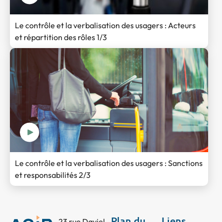
Le contrôle et la verbalisation des usagers : Acteurs
et répartition des rôles 1/3
Le contrôle et la verbalisation des usagers : Sanctions
et responsabilités 2/3
Plan du
Liens
23 rue Daviel