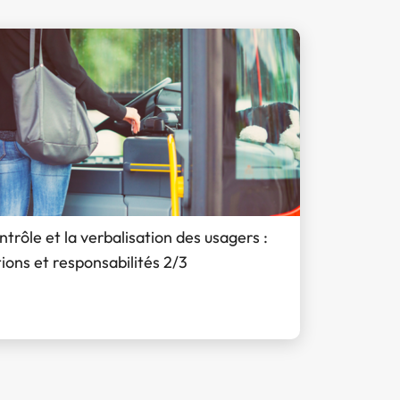
ntrôle et la verbalisation des usagers :
ions et responsabilités 2/3