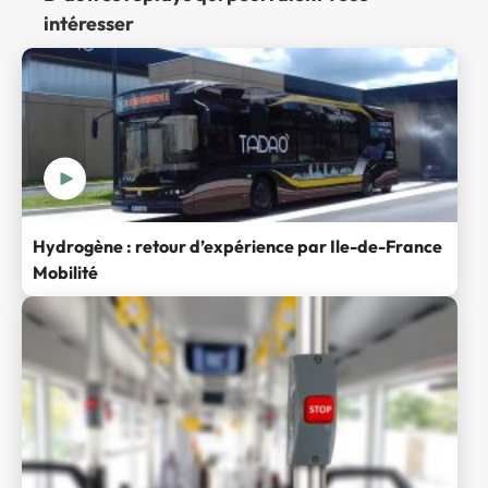
intéresser
Hydrogène : retour d’expérience par Ile-de-France
Mobilité