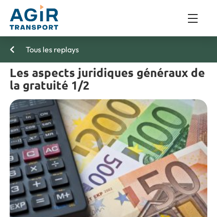
Tous les replays
Les aspects juridiques généraux de
la gratuité 1/2