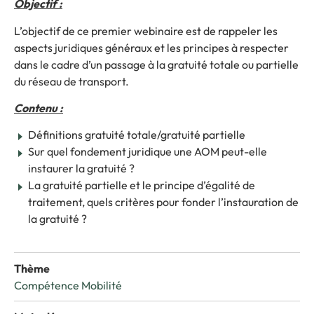
Objectif :
L’objectif de ce premier webinaire est de rappeler les
aspects juridiques généraux et les principes à respecter
dans le cadre d’un passage à la gratuité totale ou partielle
du réseau de transport.
Contenu :
Définitions gratuité totale/gratuité partielle
Sur quel fondement juridique une AOM peut-elle
instaurer la gratuité ?
La gratuité partielle et le principe d’égalité de
traitement, quels critères pour fonder l’instauration de
la gratuité ?
Thème
Compétence Mobilité