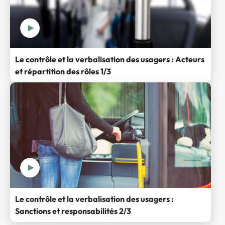
Le contrôle et la verbalisation des usagers : Acteurs
et répartition des rôles 1/3
Le contrôle et la verbalisation des usagers :
Sanctions et responsabilités 2/3