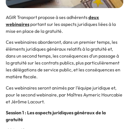
AGIR Transport propose à ses adhérents
deux
webinaires
portant sur les aspects juridiques liées à la
mise en place de la gratuité.
Ces webinaires aborderont, dans un premier temps, les
éléments juridiques généraux relatifs à la gratuité et,
dans un second temps, les conséquences d’un passage à
la gratuité sur les contrats publics, plus particulièrement
les délégations de service public, et les conséquences en
matière fiscale.
Ces webinaires seront animés par l’équipe juridique et,
pour le second webinaire, par Maîtres Aymeric Hourcabie
et Jérôme Lacourt.
Session 1 :
Les aspects juridiques généraux de la
gratuité