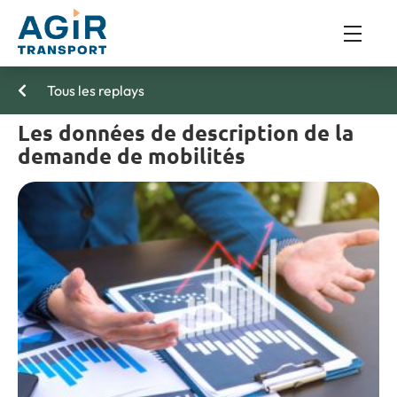
Tous les replays
Les données de description de la
demande de mobilités