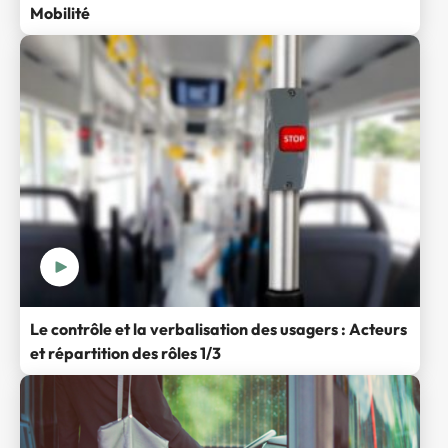
Mobilité
Le contrôle et la verbalisation des usagers : Acteurs
et répartition des rôles 1/3