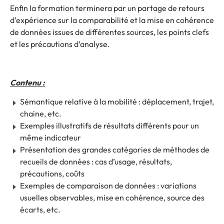
Enfin la formation terminera par un partage de retours
d’expérience sur la comparabilité et la mise en cohérence
de données issues de différentes sources, les points clefs
et les précautions d’analyse.
Contenu :
Sémantique relative à la mobilité : déplacement, trajet,
chaine, etc.
Exemples illustratifs de résultats différents pour un
même indicateur
Présentation des grandes catégories de méthodes de
recueils de données : cas d’usage, résultats,
précautions, coûts
Exemples de comparaison de données : variations
usuelles observables, mise en cohérence, source des
écarts, etc.