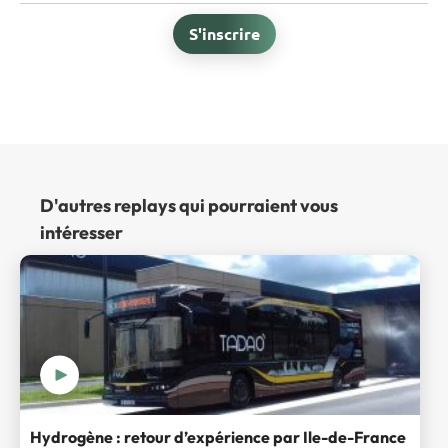
S'inscrire
D'autres replays qui pourraient vous
intéresser
Hydrogène : retour d’expérience par Ile-de-France