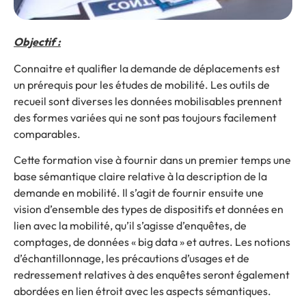
Objectif :
Connaitre et qualifier la demande de déplacements est
un prérequis pour les études de mobilité. Les outils de
recueil sont diverses les données mobilisables prennent
des formes variées qui ne sont pas toujours facilement
comparables.
Cette formation vise à fournir dans un premier temps une
base sémantique claire relative à la description de la
demande en mobilité. Il s’agit de fournir ensuite une
vision d’ensemble des types de dispositifs et données en
lien avec la mobilité, qu’il s’agisse d’enquêtes, de
comptages, de données « big data » et autres. Les notions
d’échantillonnage, les précautions d’usages et de
redressement relatives à des enquêtes seront également
abordées en lien étroit avec les aspects sémantiques.