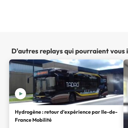
D'autres replays qui pourraient vous 
Hydrogène : retour d’expérience par Ile-de-
France Mobilité