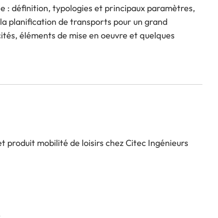
e : définition, typologies et principaux paramètres,
, la planification de transports pour un grand
ités, éléments de mise en oeuvre et quelques
 produit mobilité de loisirs chez Citec Ingénieurs
t