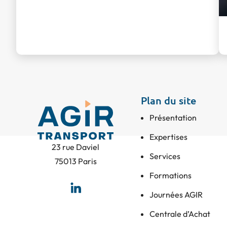
Plan du site
Présentation
Expertises
23 rue Daviel
Services
75013 Paris
Formations
Journées AGIR
Centrale d’Achat