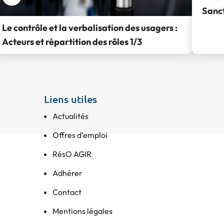
Sanct
Le contrôle et la verbalisation des usagers :
Acteurs et répartition des rôles 1/3
Liens utiles
Actualités
Offres d’emploi
RésO AGIR
Adhérer
Contact
Mentions légales