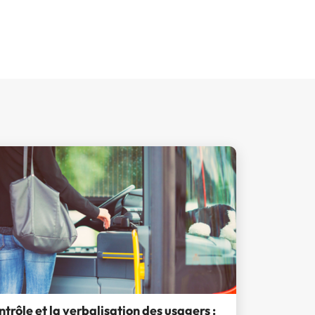
ntrôle et la verbalisation des usagers :