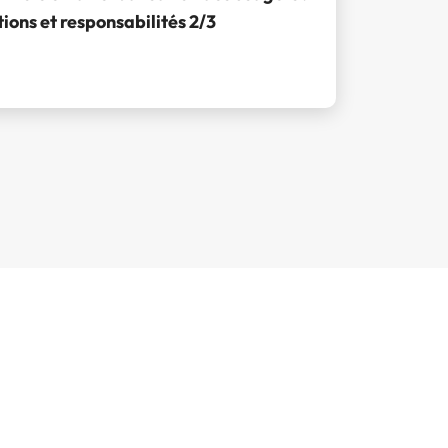
ions et responsabilités 2/3