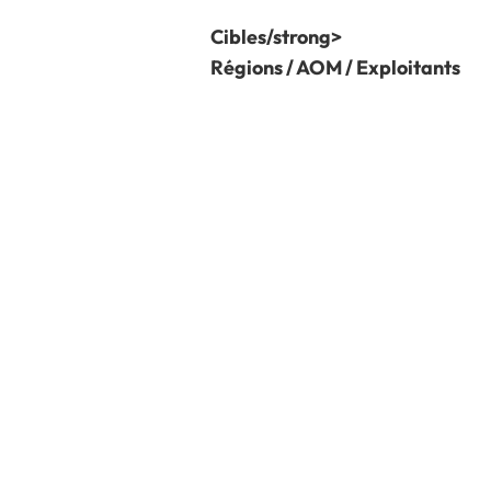
Cibles/strong>
Régions / AOM / Exploitants