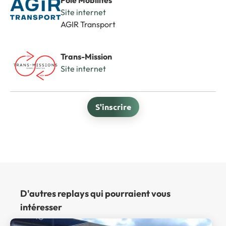
Pôle Mobilités
Site internet
AGIR Transport
Trans-Mission
Site internet
S'inscrire
D'autres replays qui pourraient vous
intéresser