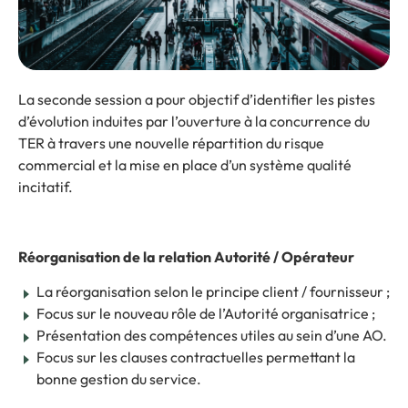
La seconde session a pour objectif d’identifier les pistes
d’évolution induites par l’ouverture à la concurrence du
TER à travers une nouvelle répartition du risque
commercial et la mise en place d’un système qualité
incitatif.
Réorganisation de la relation Autorité / Opérateur
La réorganisation selon le principe client / fournisseur ;
Focus sur le nouveau rôle de l’Autorité organisatrice ;
Présentation des compétences utiles au sein d’une AO.
Focus sur les clauses contractuelles permettant la
bonne gestion du service.