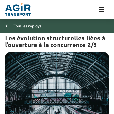
Tous les replays
Les évolution structurelles liées à
l’ouverture à la concurrence 2/3