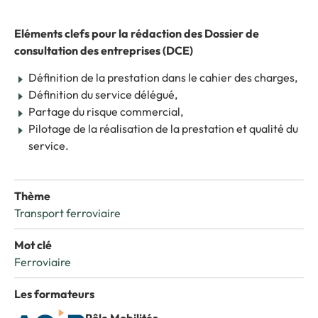
Eléments clefs pour la rédaction des Dossier de
consultation des entreprises (DCE)
Définition de la prestation dans le cahier des charges,
Définition du service délégué,
Partage du risque commercial,
Pilotage de la réalisation de la prestation et qualité du
service.
Thème
Transport ferroviaire
Mot clé
Ferroviaire
Les formateurs