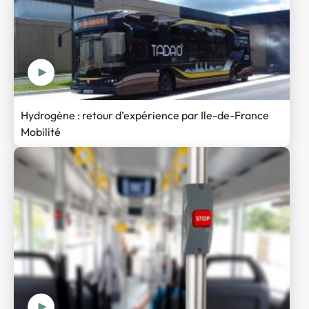
Hydrogène : retour d’expérience par Ile-de-France
Mobilité