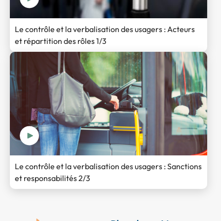
Le contrôle et la verbalisation des usagers : Acteurs
et répartition des rôles 1/3
Le contrôle et la verbalisation des usagers : Sanctions
et responsabilités 2/3