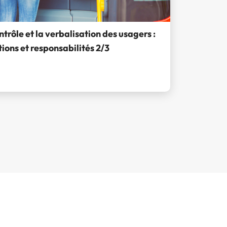
ntrôle et la verbalisation des usagers :
ions et responsabilités 2/3