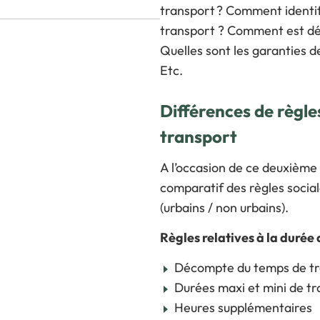
transport ? Comment identifi
transport ? Comment est déc
Quelles sont les garanties d
Etc.
Différences de règle
transport
A l’occasion de ce deuxième
comparatif des règles social
(urbains / non urbains).
Règles relatives à la durée 
Décompte du temps de trava
Durées maxi et mini de tr
Heures supplémentaires