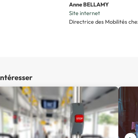
Anne BELLAMY
Site internet
Directrice des Mobilités ch
intéresser