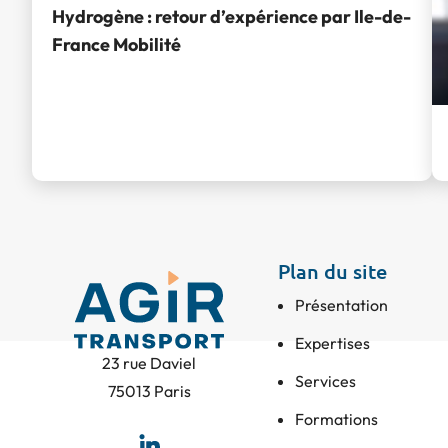
Hydrogène : retour d’expérience par Ile-de-
France Mobilité
Plan du site
Présentation
Expertises
23 rue Daviel
Services
75013 Paris
Formations