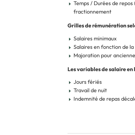
Temps / Durées de repos 
fractionnement
Grilles de rémunération sel
Salaires minimaux
Salaires en fonction de la
Majoration pour ancienne
Les variables de salaire en 
Jours fériés
Travail de nuit
Indemnité de repas décal