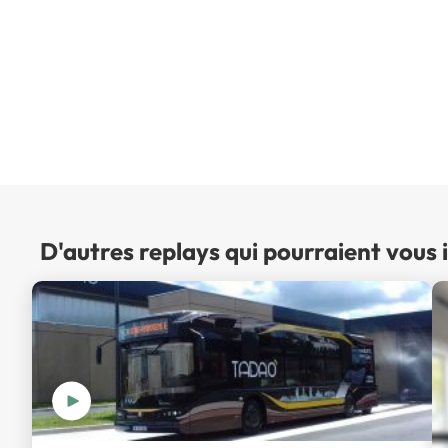
D'autres replays qui pourraient vous 