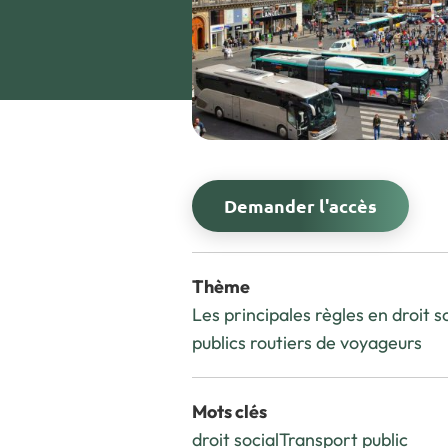
Demander l'accès
Thème
Les principales règles en droit s
publics routiers de voyageurs
Mots clés
droit social
Transport public