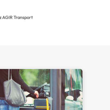
ez AGIR Transport