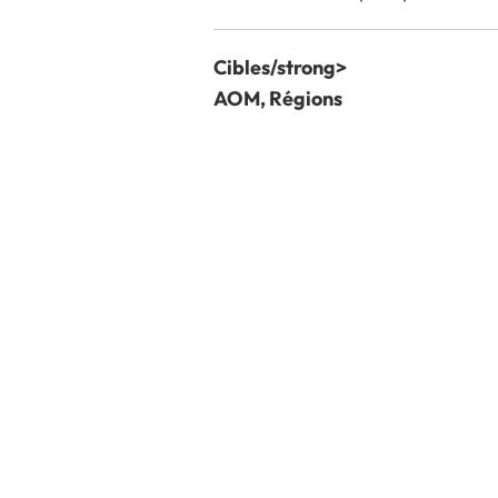
Cibles/strong>
AOM, Régions