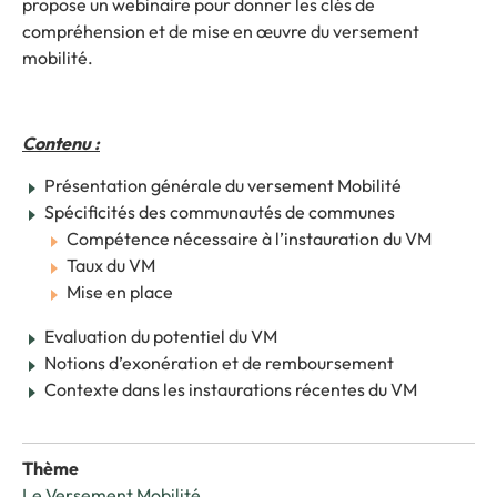
propose un webinaire pour donner les clés de
compréhension et de mise en œuvre du versement
mobilité.
Contenu :
Présentation générale du versement Mobilité
Spécificités des communautés de communes
Compétence nécessaire à l’instauration du VM
Taux du VM
Mise en place
Evaluation du potentiel du VM
Notions d’exonération et de remboursement
Contexte dans les instaurations récentes du VM
Thème
Le Versement Mobilité