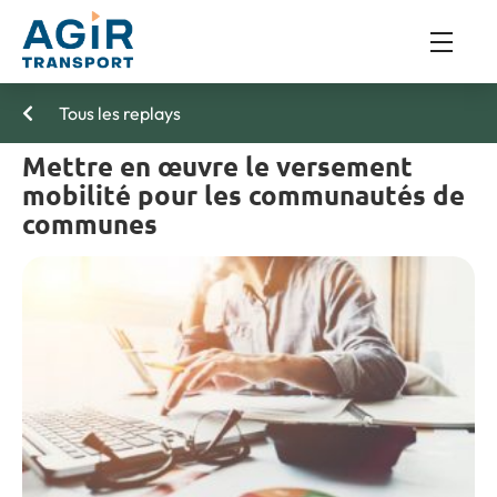
Tous les replays
Mettre en œuvre le versement
mobilité pour les communautés de
communes