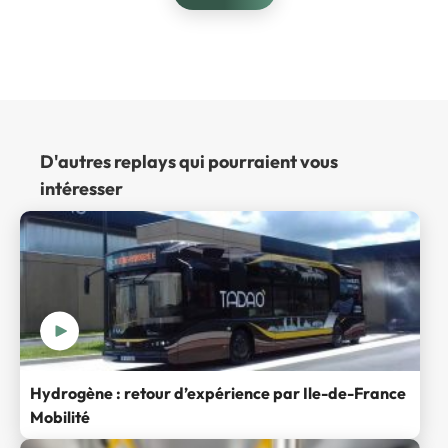
D'autres replays qui pourraient vous
intéresser
Hydrogène : retour d’expérience par Ile-de-France
Mobilité