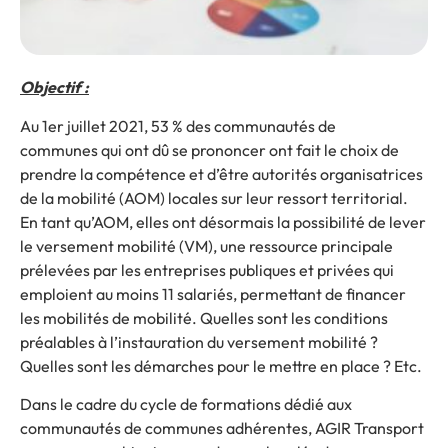
Objectif :
Au 1er juillet 2021, 53 % des communautés de
communes qui ont dû se prononcer ont fait le choix de
prendre la compétence et d’être autorités organisatrices
de la mobilité (AOM) locales sur leur ressort territorial.
En tant qu’AOM, elles ont désormais la possibilité de lever
le versement mobilité (VM), une ressource principale
prélevées par les entreprises publiques et privées qui
emploient au moins 11 salariés, permettant de financer
les mobilités de mobilité. Quelles sont les conditions
préalables à l’instauration du versement mobilité ?
Quelles sont les démarches pour le mettre en place ? Etc.
Dans le cadre du cycle de formations dédié aux
communautés de communes adhérentes, AGIR Transport