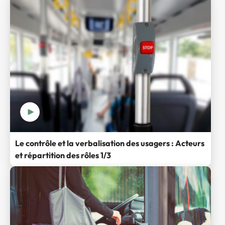
Le contrôle et la verbalisation des usagers : Acteurs
et répartition des rôles 1/3