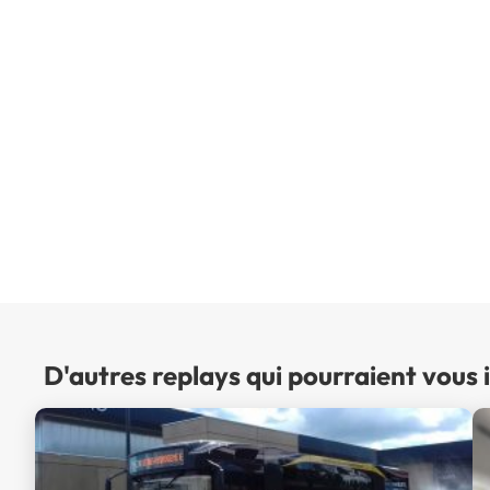
D'autres replays qui pourraient vous 