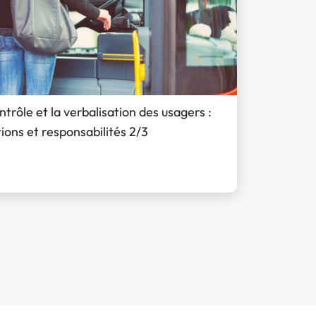
ntrôle et la verbalisation des usagers :
ions et responsabilités 2/3