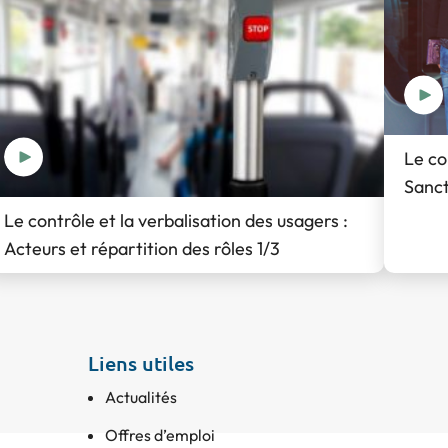
Le co
Sanct
Le contrôle et la verbalisation des usagers :
Acteurs et répartition des rôles 1/3
Liens utiles
Actualités
Offres d’emploi