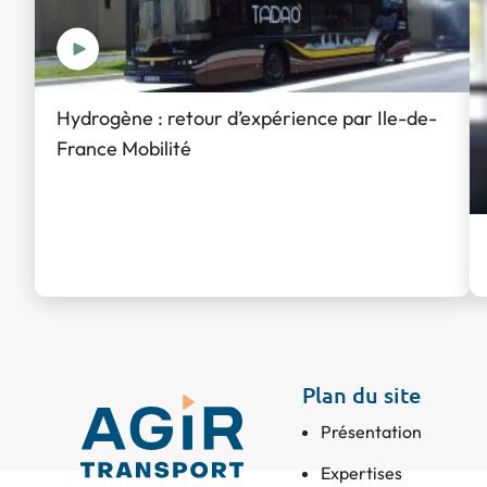
Hydrogène : retour d’expérience par Ile-de-
France Mobilité
Plan du site
Présentation
Expertises