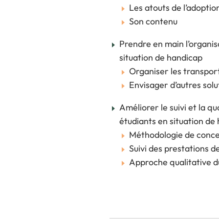
Les atouts de l’adoptio
Son contenu
Prendre en main l’organis
situation de handicap
Organiser les transpor
Envisager d’autres solu
Améliorer le suivi et la qu
étudiants en situation de
Méthodologie de concep
Suivi des prestations d
Approche qualitative d