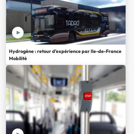
Hydrogène : retour d’expérience par Ile-de-France
Mobilité