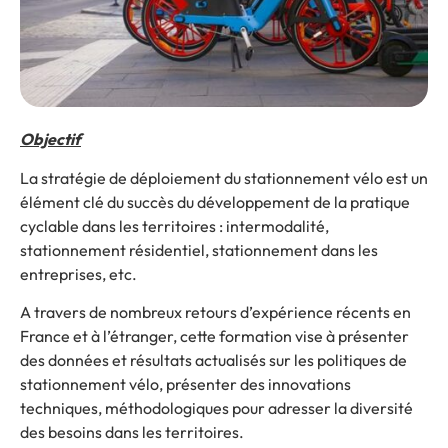
Objectif
La stratégie de déploiement du stationnement vélo est un
élément clé du succès du développement de la pratique
cyclable dans les territoires : intermodalité,
stationnement résidentiel, stationnement dans les
entreprises, etc.
A travers de nombreux retours d’expérience récents en
France et à l’étranger, cette formation vise à présenter
des données et résultats actualisés sur les politiques de
stationnement vélo, présenter des innovations
techniques, méthodologiques pour adresser la diversité
des besoins dans les territoires.