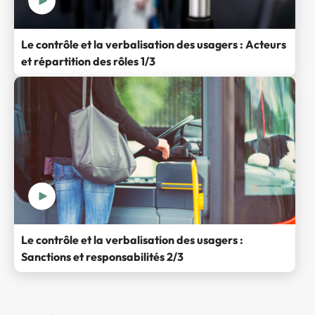
Le contrôle et la verbalisation des usagers : Acteurs
et répartition des rôles 1/3
Le contrôle et la verbalisation des usagers :
Sanctions et responsabilités 2/3