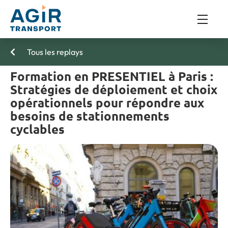
Tous les replays
Formation en PRESENTIEL à Paris :
Stratégies de déploiement et choix
opérationnels pour répondre aux
besoins de stationnements
cyclables