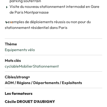
parking souterrain
Visite du nouveau stationnement intermodal en Gare
de Paris Montparnasse
+ exemples de déploiements réussis ou non pour du
stationnement résidentiel dans Paris
Thème
Equipements vélo
Mots clés
cyclable
Mobilier
Stationnement
Cibles/strong>
AOM / Régions / Départements / Exploitants
Les formateurs
Cécile DROUET D’AUBIGNY