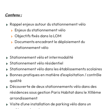
Contenu :
Rappel enjeux autour du stationnement vélo
Enjeux du stationnement vélo
Objectifs fixés dans la LOM
Documents encadrant le déploiement du
stationnement vélo
Stationnement vélo et intermodalité
Stationnement vélo résidentiel
Stationnement vélo dans les établissements scolaires
Bonnes pratiques en matière d’exploitation / contrôle
qualité
Découverte de deux stationnements vélo dans des
résidences sous gestion Paris Habitat dans le XIIIème
arrondissement
Visite d’une installation de parking vélo dans un