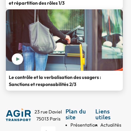
et répartition des rôles 1/3
Le contrôle et la verbalisation des usagers :
Sanctions et responsabilités 2/3
Plan du
Liens
23 rue Daviel
site
utiles
75013 Paris
Présentation
Actualités