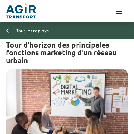
Tous les replays
Tour d’horizon des principales
fonctions marketing d’un réseau
urbain