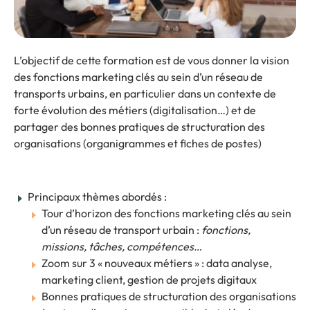
L’objectif de cette formation est de vous donner la vision
des fonctions marketing clés au sein d’un réseau de
transports urbains, en particulier dans un contexte de
forte évolution des métiers (digitalisation…) et de
partager des bonnes pratiques de structuration des
organisations (organigrammes et fiches de postes)
Principaux thèmes abordés :
Tour d’horizon des fonctions marketing clés au sein
d’un réseau de transport urbain :
fonctions,
missions, tâches, compétences…
Zoom sur 3 « nouveaux métiers » : data analyse,
marketing client, gestion de projets digitaux
Bonnes pratiques de structuration des organisations