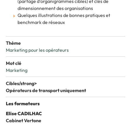
(partage d’organigrammes cibles) et clés de
dimensionnement des organisations
Quelques illustrations de bonnes pratiques et
benchmark de réseaux
Thème
Marketing pour les opérateurs
Mot clé
Marketing
Cibles/strong>
Opérateurs de transport uniquement
Les formateurs
Elise CADILHAC
Cabinet Vertone