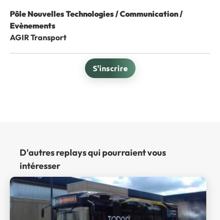
Pôle Nouvelles Technologies / Communication /
Evènements
AGIR Transport
S'inscrire
D'autres replays qui pourraient vous
intéresser