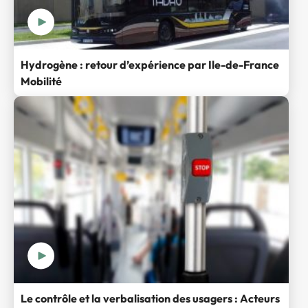
Hydrogène : retour d’expérience par Ile-de-France
Mobilité
Le contrôle et la verbalisation des usagers : Acteurs