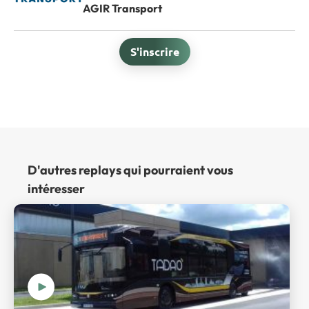
AGIR Transport
S'inscrire
D'autres replays qui pourraient vous
intéresser