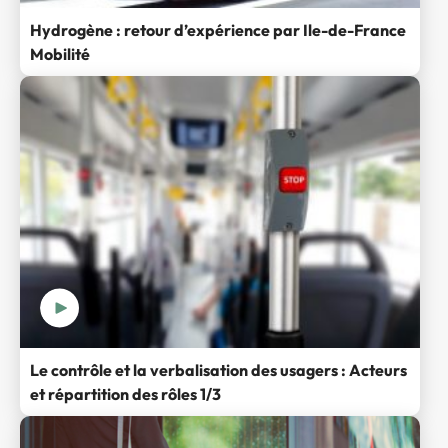
Hydrogène : retour d’expérience par Ile-de-France
Mobilité
Le contrôle et la verbalisation des usagers : Acteurs
et répartition des rôles 1/3