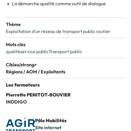
La démarche qualité comme outil de dialogue
Thème
Exploitation d’un réseau de transport public routier
Mots clés
qualité
service public
Transport public
Cibles/strong>
Régions / AOM / Exploitants
Les formateurs
Pierrette PENITOT-BOUVIER
INDDIGO
Pôle Mobilités
Site internet