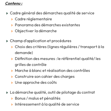
Contenu :
Cadre général des démarches qualité de service
Cadre réglementaire
Panorama des démarches existantes
Objectiver la démarche
Champ d’application et procédures
Choix des critères (lignes régulières / transport à la
demande)
Définition des mesures : le référentiel qualité/ les
grilles de contrôle
Marche à blanc et réalisation des contrôles
Construire son cahier des charges
Une approche des coûts
La démarche qualité, outil de pilotage du contrat
Bonus / malus et pénalités
Intéressement à la qualité de service