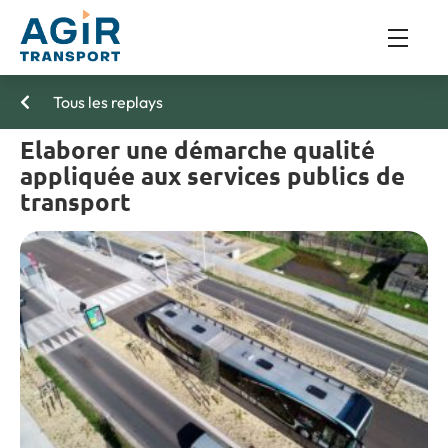
Tous les replays
Elaborer une démarche qualité
appliquée aux services publics de
transport