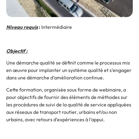
Niveau requis
:
Intermédiaire
Objectif :
Une démarche qualité se définit comme le processus mis
en œuvre pour implanter un système qualité et s’engager
dans une démarche d’amélioration continue.
Cette formation, organisée sous forme de webinaire, a
pour objectifs de fournir des éléments de méthodes sur
les procédures de suivi de la qualité de service appliquées
aux réseaux de transport routier, urbains et/ou non
urbains, avec retours d’expériences à l’appui.