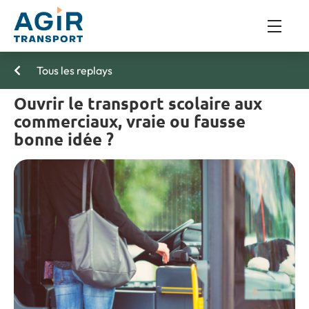
Tous les replays
Ouvrir le transport scolaire aux
commerciaux, vraie ou fausse
bonne idée ?