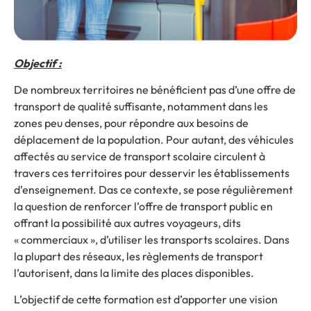
Objectif :
De nombreux territoires ne bénéficient pas d’une offre de
transport de qualité suffisante, notamment dans les
zones peu denses, pour répondre aux besoins de
déplacement de la population. Pour autant, des véhicules
affectés au service de transport scolaire circulent à
travers ces territoires pour desservir les établissements
d’enseignement. Das ce contexte, se pose régulièrement
la question de renforcer l’offre de transport public en
offrant la possibilité aux autres voyageurs, dits
« commerciaux », d’utiliser les transports scolaires. Dans
la plupart des réseaux, les règlements de transport
l’autorisent, dans la limite des places disponibles.
L’objectif de cette formation est d’apporter une vision