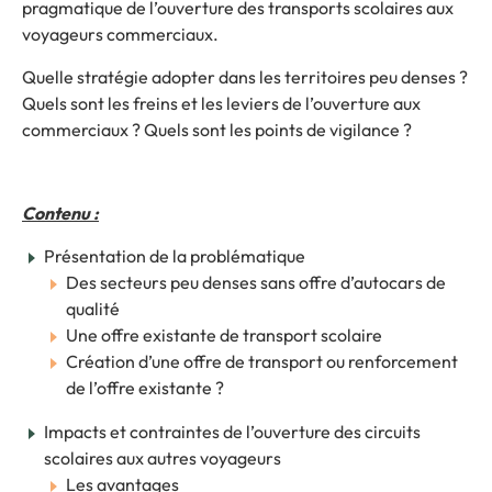
pragmatique de l’ouverture des transports scolaires aux
voyageurs commerciaux.
Quelle stratégie adopter dans les territoires peu denses ?
Quels sont les freins et les leviers de l’ouverture aux
commerciaux ? Quels sont les points de vigilance ?
Contenu :
Présentation de la problématique
Des secteurs peu denses sans offre d’autocars de
qualité
Une offre existante de transport scolaire
Création d’une offre de transport ou renforcement
de l’offre existante ?
Impacts et contraintes de l’ouverture des circuits
scolaires aux autres voyageurs
Les avantages