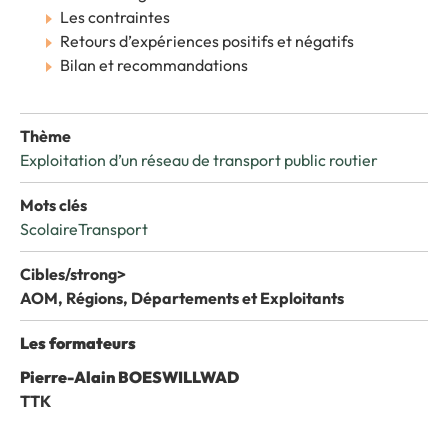
Les contraintes
Retours d’expériences positifs et négatifs
Bilan et recommandations
Thème
Exploitation d’un réseau de transport public routier
Mots clés
Scolaire
Transport
Cibles/strong>
AOM, Régions, Départements et Exploitants
Les formateurs
Pierre-Alain BOESWILLWAD
TTK