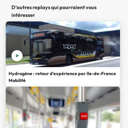
D'autres replays qui pourraient vous
intéresser
Hydrogène : retour d’expérience par Ile-de-France
Mobilité