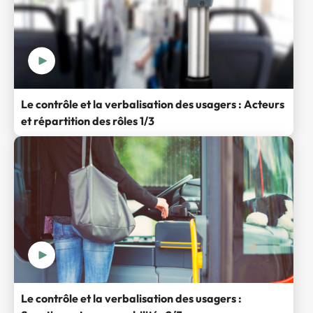
Le contrôle et la verbalisation des usagers : Acteurs
et répartition des rôles 1/3
Le contrôle et la verbalisation des usagers :