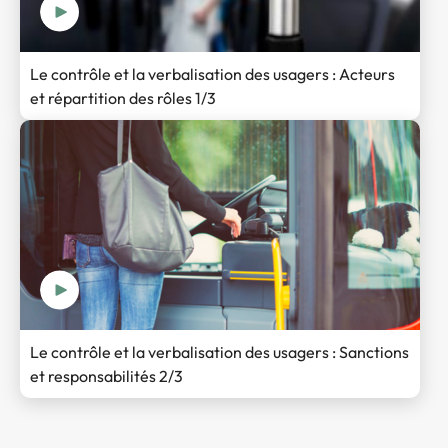
Le contrôle et la verbalisation des usagers : Acteurs
et répartition des rôles 1/3
Le contrôle et la verbalisation des usagers : Sanctions
et responsabilités 2/3