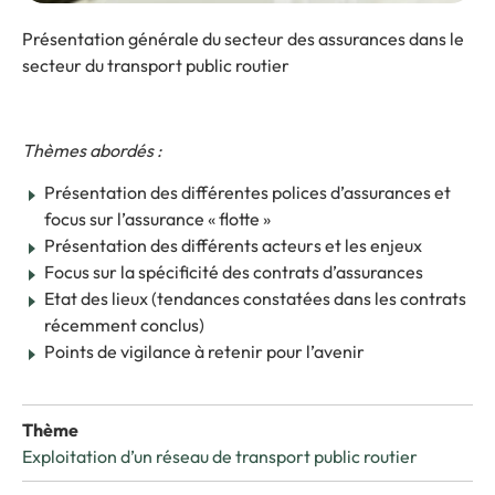
Présentation générale du secteur des assurances dans le
secteur du transport public routier
Thèmes abordés :
Présentation des différentes polices d’assurances et
focus sur l’assurance « flotte »
Présentation des différents acteurs et les enjeux
Focus sur la spécificité des contrats d’assurances
Etat des lieux (tendances constatées dans les contrats
récemment conclus)
Points de vigilance à retenir pour l’avenir
Thème
Exploitation d’un réseau de transport public routier