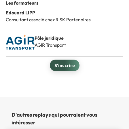
Les formateurs
Edouard LIPP
Consultant associé chez RISK Partenaires
Pôle juridique
AGIR Transport
S'inscrire
D'autres replays qui pourraient vous
intéresser