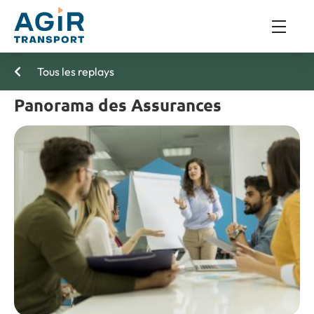
Tous les replays
Panorama des Assurances