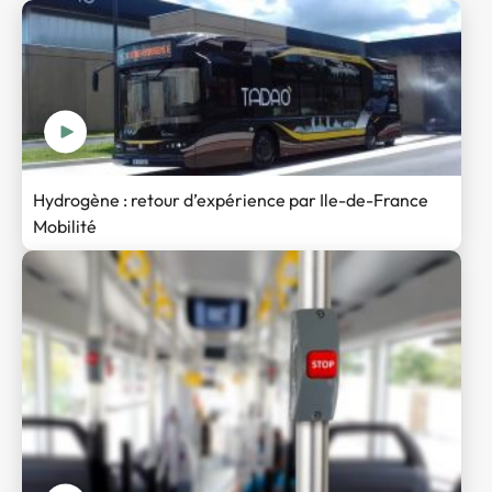
Hydrogène : retour d’expérience par Ile-de-France
Mobilité