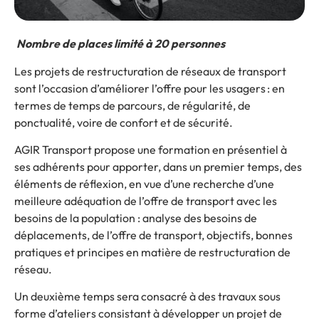
Nombre de places limité à 20 personnes
Les projets de restructuration de réseaux de transport
sont l’occasion d’améliorer l’offre pour les usagers : en
termes de temps de parcours, de régularité, de
ponctualité, voire de confort et de sécurité.
AGIR Transport propose une formation en présentiel à
ses adhérents pour apporter, dans un premier temps, des
éléments de réflexion, en vue d’une recherche d’une
meilleure adéquation de l’offre de transport avec les
besoins de la population : analyse des besoins de
déplacements, de l’offre de transport, objectifs, bonnes
pratiques et principes en matière de restructuration de
réseau.
Un deuxième temps sera consacré à des travaux sous
forme d’ateliers consistant à développer un projet de