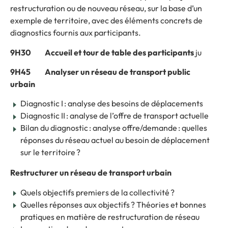
restructuration ou de nouveau réseau, sur la base d’un
exemple de territoire, avec des éléments concrets de
diagnostics fournis aux participants.
9H30 Accueil et tour de table des participants
ju
9H45 Analyser un réseau de transport public
urbain
Diagnostic I : analyse des besoins de déplacements
Diagnostic II : analyse de l’offre de transport actuelle
Bilan du diagnostic : analyse offre/demande : quelles
réponses du réseau actuel au besoin de déplacement
sur le territoire ?
Restructurer un réseau de transport urbain
Quels objectifs premiers de la collectivité ?
Quelles réponses aux objectifs ? Théories et bonnes
pratiques en matière de restructuration de réseau