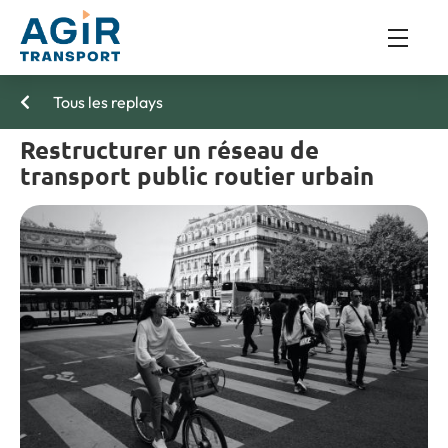
Tous les replays
Restructurer un réseau de
transport public routier urbain