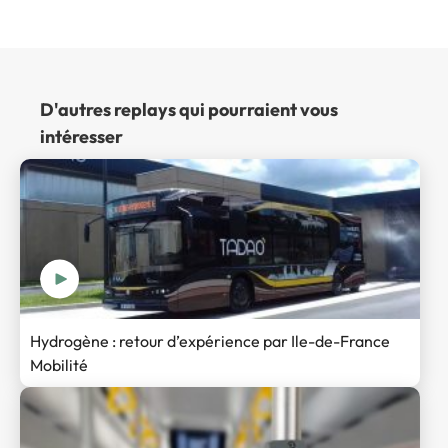
D'autres replays qui pourraient vous
intéresser
Hydrogène : retour d’expérience par Ile-de-France
Mobilité