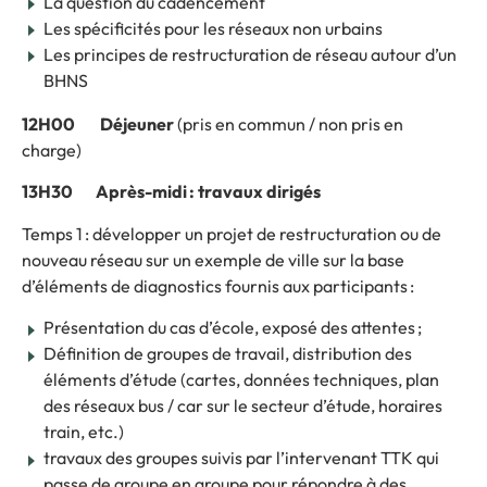
La question du cadencement
Les spécificités pour les réseaux non urbains
Les principes de restructuration de réseau autour d’un
BHNS
12H00 Déjeuner
(pris en commun / non pris en
charge)
13H30 Après-midi : travaux dirigés
Temps 1 : développer un projet de restructuration ou de
nouveau réseau sur un exemple de ville sur la base
d’éléments de diagnostics fournis aux participants :
Présentation du cas d’école, exposé des attentes ;
Définition de groupes de travail, distribution des
éléments d’étude (cartes, données techniques, plan
des réseaux bus / car sur le secteur d’étude, horaires
train, etc.)
travaux des groupes suivis par l’intervenant TTK qui
passe de groupe en groupe pour répondre à des