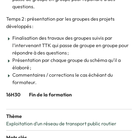
questions.
Temps 2 : présentation par les groupes des projets
développés :
Finalisation des travaux des groupes suivis par
l’intervenant TTK qui passe de groupe en groupe pour
répondre à des questions ;
Présentation par chaque groupe du schéma qu’il a
élaboré ;
Commentaires / corrections le cas échéant du
formateur.
16H30 Fin de la formation
Thème
Exploitation d’un réseau de transport public routier
Mots clés