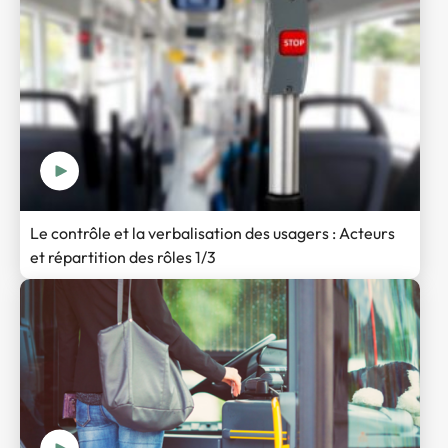
Le contrôle et la verbalisation des usagers : Acteurs
et répartition des rôles 1/3