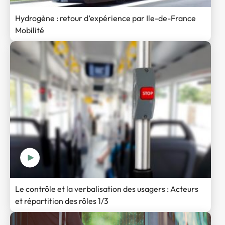
Hydrogène : retour d’expérience par Ile-de-France
Mobilité
Le contrôle et la verbalisation des usagers : Acteurs
et répartition des rôles 1/3