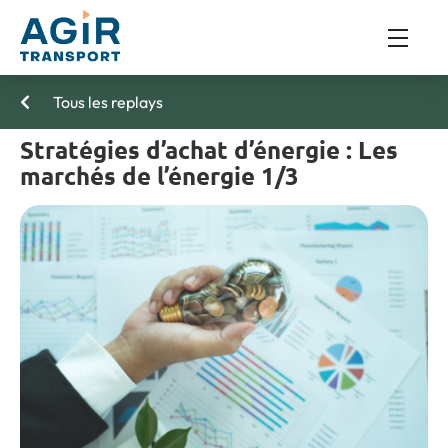
Tous les replays
Stratégies d’achat d’énergie : Les
marchés de l’énergie 1/3