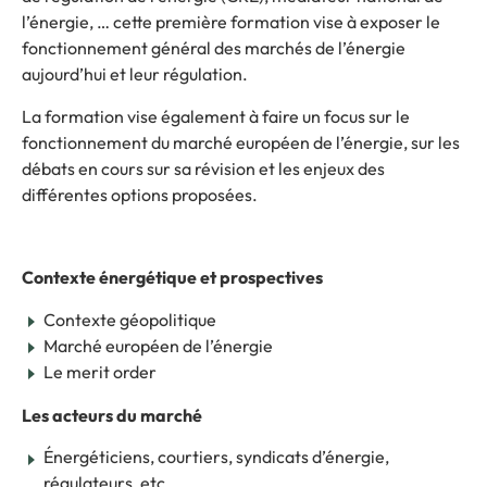
l’énergie, … cette première formation vise à exposer le
fonctionnement général des marchés de l’énergie
aujourd’hui et leur régulation.
La formation vise également à faire un focus sur le
fonctionnement du marché européen de l’énergie, sur les
débats en cours sur sa révision et les enjeux des
différentes options proposées.
Contexte énergétique et prospectives
Contexte géopolitique
Marché européen de l’énergie
Le merit order
Les acteurs du marché
Énergéticiens, courtiers, syndicats d’énergie,
régulateurs, etc.