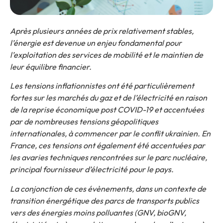
Après plusieurs années de prix relativement stables,
l’énergie est devenue un enjeu fondamental pour
l’exploitation des services de mobilité et le maintien de
leur équilibre financier.
Les tensions inflationnistes ont été particulièrement
fortes sur les marchés du gaz et de l’électricité en raison
de la reprise économique post COVID-19 et accentuées
par de nombreuses tensions géopolitiques
internationales, à commencer par le conflit ukrainien. En
France, ces tensions ont également été accentuées par
les avaries techniques rencontrées sur le parc nucléaire,
principal fournisseur d’électricité pour le pays.
La conjonction de ces évènements, dans un contexte de
transition énergétique des parcs de transports publics
vers des énergies moins polluantes (GNV, bioGNV,