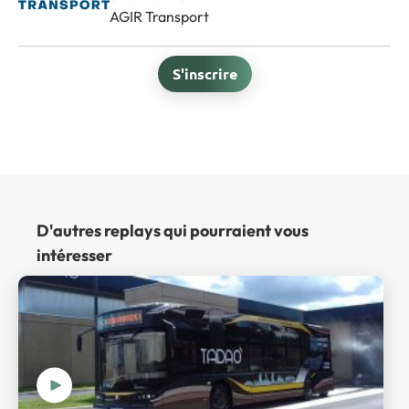
AGIR Transport
S'inscrire
D'autres replays qui pourraient vous
intéresser