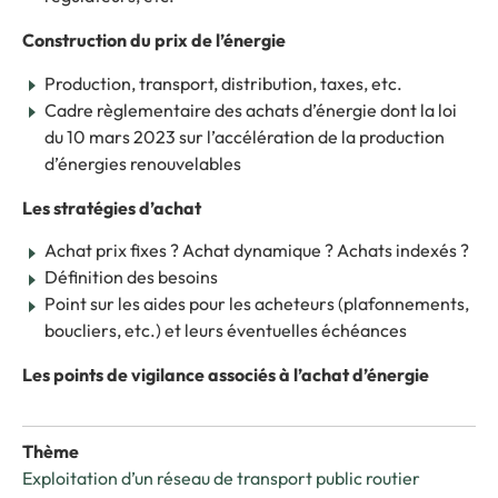
Construction du prix de l’énergie
Production, transport, distribution, taxes, etc.
Cadre règlementaire des achats d’énergie dont la loi
du 10 mars 2023 sur l’accélération de la production
d’énergies renouvelables
Les stratégies d’achat
Achat prix fixes ? Achat dynamique ? Achats indexés ?
Définition des besoins
Point sur les aides pour les acheteurs (plafonnements,
boucliers, etc.) et leurs éventuelles échéances
Les points de vigilance associés à l’achat d’énergie
Thème
Exploitation d’un réseau de transport public routier