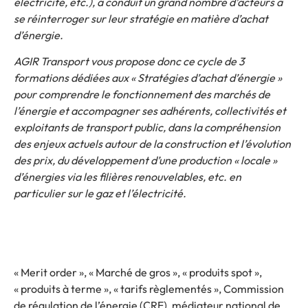
électricité, etc.), a conduit un grand nombre d’acteurs à
se réinterroger sur leur stratégie en matière d’achat
d’énergie.
AGIR Transport vous propose donc ce cycle de 3
formations dédiées aux « Stratégies d’achat d’énergie »
pour comprendre le fonctionnement des marchés de
l’énergie et accompagner ses adhérents, collectivités et
exploitants de transport public, dans la compréhension
des enjeux actuels autour de la construction et l’évolution
des prix, du développement d’une production « locale »
d’énergies via les filières renouvelables, etc. en
particulier sur le gaz et l’électricité.
« Merit order », « Marché de gros », « produits spot »,
« produits à terme », « tarifs règlementés », Commission
de régulation de l’énergie (CRE), médiateur national de