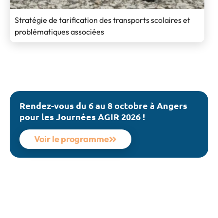
Stratégie de tarification des transports scolaires et
problématiques associées
Rendez-vous du 6 au 8 octobre à Angers
pour les Journées AGIR 2026 !
Voir le programme