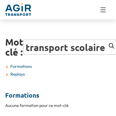
Mot
transport scolaire
clé :
Formations
Replays
Formations
Aucune formation pour ce mot-clé