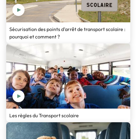
Sécurisation des points d’arrêt de transport scolaire :
pourquoi et comment ?
Les règles du Transport scolaire