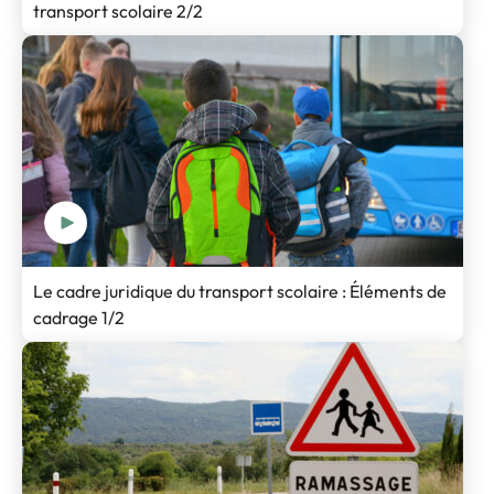
transport scolaire 2/2
Le cadre juridique du transport scolaire : Éléments de
cadrage 1/2