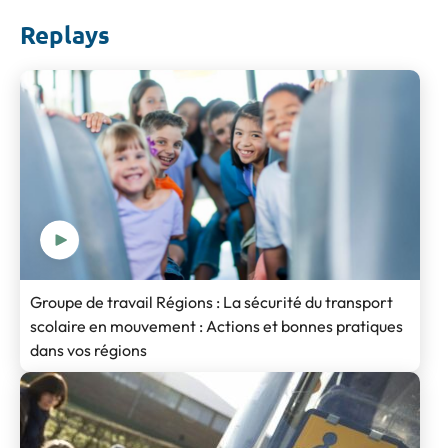
Replays
Groupe de travail Régions : La sécurité du transport
scolaire en mouvement : Actions et bonnes pratiques
dans vos régions