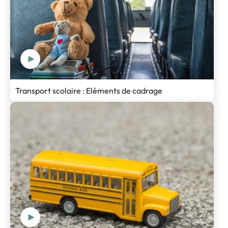
Transport scolaire : Eléments de cadrage