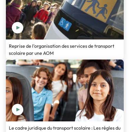
Reprise de l’organisation des services de transport
scolaire par une AOM
Le cadre juridique du transport scolaire : Les règles du